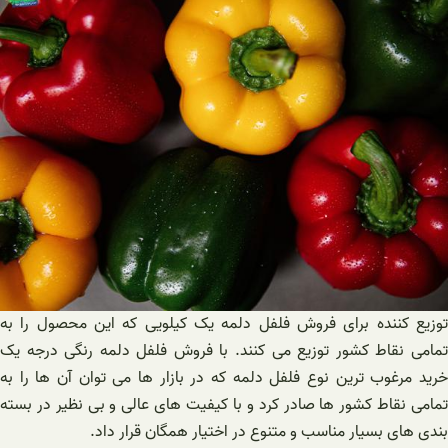
توزیع کننده برای فروش فلفل دلمه یک کیلویی که این محصول را به
تمامی نقاط کشور توزیع می کنند‌. با فروش فلفل دلمه رنگی درجه یک
خرید مرغوب ترین نوع فلفل دلمه که در بازار ها می توان آن ها را به
تمامی نقاط کشور ها صادر کرد و با کیفیت های عالی و بی نظیر در بسته
بندی های بسیار مناسب و متنوع در اختیار همگان قرار داد.