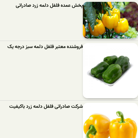
پخش عمده فلفل دلمه زرد صادراتی
فروشنده معتبر فلفل دلمه سبز درجه یک
شرکت صادراتی فلفل دلمه زرد باکیفیت