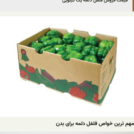
قیمت فروش فلفل دلمه یک کیلویی
مهم ترین خواص فلفل دلمه برای بدن