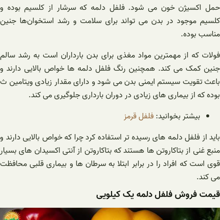
حمل اکسیژن خون می شود. فلفل دلمه که سرشار از کلسیم بوده و
کلسیم موجود در بدن می تواند برای سلامت و رشد استخوان‌ها جنین
مناسب بوده.
فولات که از مهمترین مواد مغذی برای بدن بارداران است به رشد سالم
جنین کمک می کند. همچنین رنگ فلفل دلمه ها خواص بالایی دارند و
باعث تقویت سیستم ایمنی بدن می شود‌ و دارای مقدار زیادی ویتامین ث
بوده که از بیماری های زیادی در دوران بارداری جلوگیری می کند.
بیشتر بخوانید:
فلفل قرمز
باید از فلفل دلمه های رسیده تر استفاده کرد چرا که خواص بالایی دارند و
منبع غنی از بتاکاروتن ها هستند که بتاکاروتن از آنتی اکسیدان های بسیار
قوی است که افراد را در برابر ابتلا به سرطان ها و بیماری قلبی محافظت
می کند.
قیمت فروش فلفل دلمه یک کیلویی