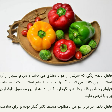
فلفل دلمه رنگی که سرشار از مواد مغذی می باشد و مردم بسیار از آن
استفاده می کنند. می توانید آن را بپزید و یا خام استفاده کنید به خاطر
فراوانی خواص فلفل دلمه و نگهداری فلفل دلمه از این محصول طرفداران
پر و پا قرصی دارد.
فلفل دلمه در برابر عوامل نامطلوب محیط تاثیر گذار بوده و برای سلامت