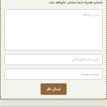
شماره همراه شما منتشر نخواهد شد.