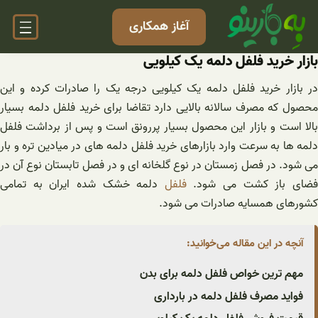
فتن
آغاز همکاری
ه
حتوا
بازار خرید فلفل دلمه یک کیلویی
در بازار خرید فلفل دلمه یک کیلویی درجه یک را صادرات کرده و این
محصول که مصرف سالانه بالایی دارد تقاضا برای خرید فلفل دلمه بسیار
بالا است و بازار این محصول بسیار پررونق است و پس از برداشت فلفل
دلمه ها به سرعت وارد بازارهای خرید فلفل دلمه های در میادین تره و بار
می شود. در فصل زمستان در نوع گلخانه ای و در فصل تابستان نوع آن در
ضای باز کشت می شود.
فلفل
دلمه خشک شده ایران به تمامی
کشورهای همسایه صادرات می شود.
آنچه در این مقاله می‌خوانید:
مهم ترین خواص فلفل دلمه برای بدن
فواید مصرف فلفل دلمه در بارداری