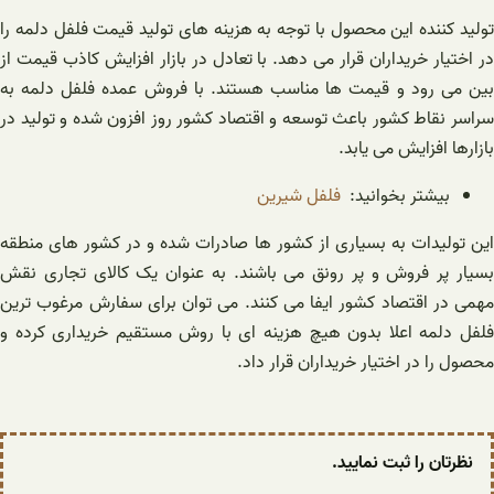
تولید کننده این محصول با توجه به هزینه های تولید قیمت فلفل دلمه را
در اختیار خریداران قرار می دهد. با تعادل در بازار افزایش کاذب قیمت از
بین می رود و قیمت ها مناسب هستند. با فروش عمده فلفل دلمه به
سراسر نقاط کشور باعث توسعه و اقتصاد کشور روز افزون شده و تولید در
بازارها افزایش می یابد.
بیشتر بخوانید:
فلفل شیرین
این تولیدات به بسیاری از کشور ها صادرات شده و در کشور های منطقه
بسیار پر فروش و پر رونق می باشند. به عنوان یک کالای تجاری نقش
مهمی در اقتصاد کشور ایفا می کنند. می توان برای سفارش مرغوب ترین
فلفل دلمه اعلا بدون هیچ هزینه ای با روش مستقیم خریداری کرده و
محصول را در اختیار خریداران قرار داد.
نظرتان را ثبت نمایید.