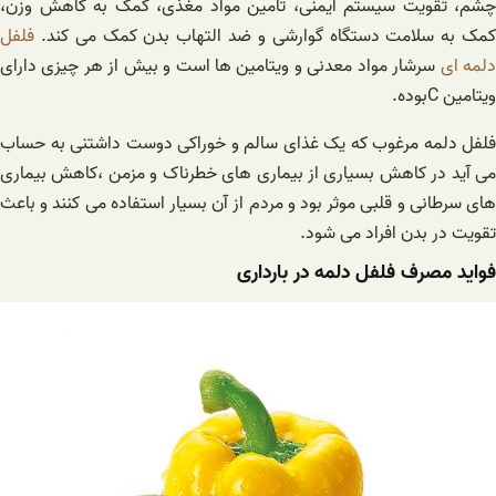
چشم، تقویت سیستم ایمنی، تامین مواد مغذی، کمک به کاهش وزن،
کمک به سلامت دستگاه گوارشی و ضد التهاب بدن کمک می کند‌.
فلفل
لمه ای
سرشار مواد معدنی و ویتامین ها است و بیش از هر چیزی دارای
ویتامین Cبوده.
فلفل دلمه مرغوب ‌که یک غذای سالم و خوراکی دوست داشتنی به حساب
می آید در کاهش بسیاری از بیماری های خطرناک و مزمن ،کاهش بیماری
های سرطانی و قلبی موثر بود و مردم از آن بسیار استفاده می کنند و باعث
تقویت در بدن افراد می شود.
فواید مصرف فلفل دلمه در بارداری