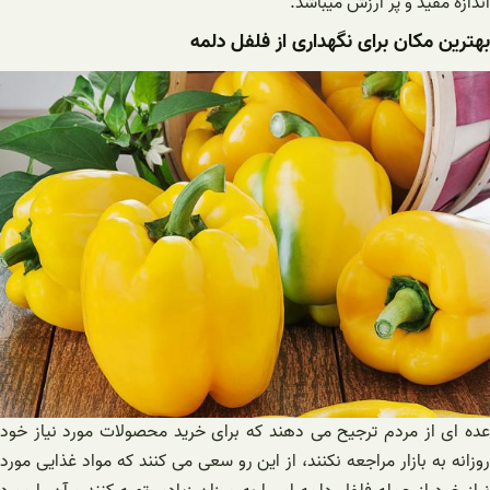
اندازه مفید و پر ارزش میباشد.
بهترین مکان برای نگهداری از فلفل دلمه
عده ای از مردم ترجیح می دهند که برای خرید محصولات مورد نیاز خود
روزانه به بازار مراجعه نکنند، از این رو سعی می کنند که مواد غذایی مورد