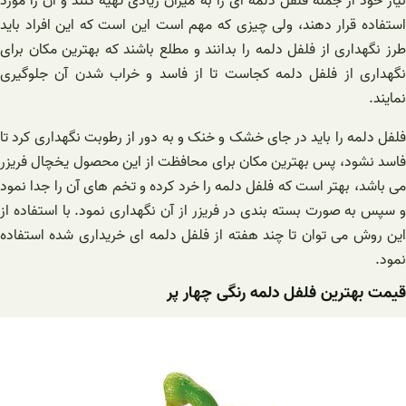
نیاز خود از جمله فلفل دلمه ای را به میزان زیادی تهیه کنند و آن را مورد
استفاده قرار دهند، ولی چیزی که مهم است این است که این افراد باید
طرز نگهداری از فلفل دلمه را بدانند و مطلع باشند که بهترین مکان برای
نگهداری از فلفل دلمه کجاست تا از فاسد و خراب شدن آن جلوگیری
نمایند.
فلفل دلمه را باید در جای خشک و خنک و به دور از رطوبت نگهداری کرد تا
فاسد نشود، پس بهترین مکان برای محافظت از این محصول یخچال فریزر
می باشد، بهتر است که فلفل دلمه را خرد کرده و تخم های آن را جدا نمود
و سپس به صورت بسته بندی در فریزر از آن نگهداری نمود. با استفاده از
این روش می توان تا چند هفته از فلفل دلمه ای خریداری شده استفاده
نمود.
قیمت بهترین فلفل دلمه رنگی چهار پر