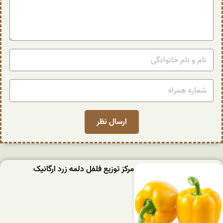
مرکز توزیع فلفل دلمه زرد ارگانیک