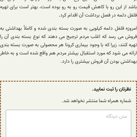
باشد از این رو با کاهش قیمت رو به رو بوده است، بهتر است برای تهیه
فلفل دلمه در فصل برداشت آن اقدام کرد.
امروزه فلفل دلمه کیلویی به صورت بسته بندی شده و کاملاً بهداشتی به
فروش می رسد که اغلب مردم ترجیح می دهند که نوع بسته بندی آن را
تهیه کنند، زیرا که با وجود بیماری کرونا هر محصولی به صورت بسته بندی
ارائه می شود که مورد استقبال بیشتر مردم هم واقع شده است و به خاطر
بهداشتی بودن آن فروش بیشتری را دارد.
نظرتان را ثبت نمایید.
شماره همراه شما منتشر نخواهد شد.