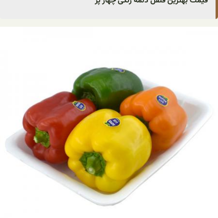
قیمت بهترین فلفل دلمه رنگی چهار پر