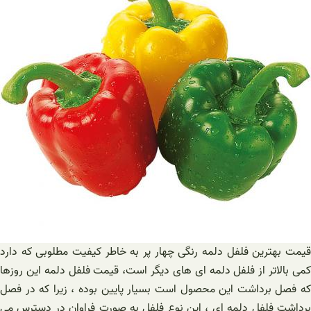
قیمت بهترین فلفل دلمه رنگی چهار پر به خاطر کیفیت مطلوبی که دارد
کمی بالاتر از فلفل دلمه ای های دیگر است، قیمت فلفل دلمه این روزها
که فصل برداشت این محصول است بسیار پایین بوده ، زیرا که در فصل
برداشت فلفل دلمه ای ، این نوع فلفل به صورت فراوان در دسترس می