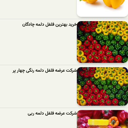
خرید بهترین فلفل دلمه‌ چادگان
شرکت عرضه فلفل دلمه رنگی چهار پر
شرکت عرضه فلفل دلمه ربی