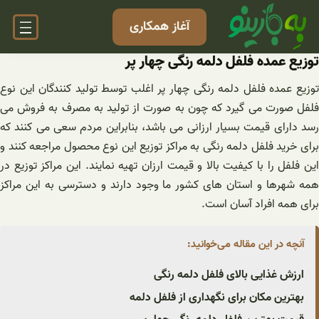
فتن
آغاز همکاری
ه
حتوا
توزیع عمده فلفل دلمه رنگی چهار پر
توزیع عمده فلفل دلمه رنگی چهار پر اغلب توسط تولید کنندگان این نوع
فلفل صورت می گیرد که چون به صورت از تولید به مصرف به فروش می
رسد دارای قیمت بسیار ارزانی می باشد، بنابراین مردم سعی می کنند که
برای خرید فلفل دلمه رنگی به مراکز توزیع این نوع محصول مراجعه کنند و
این فلفل را با کیفیت بالا و قیمت ارزان تهیه نمایند. این مراکز توزیع در
همه شهرها و استان های کشور ما وجود دارند و دسترسی به این مراکز
برای همه افراد آسان است.
آنچه در این مقاله می‌خوانید:
ارزش غذایی بالای فلفل دلمه رنگی
بهترین مکان برای نگهداری از فلفل دلمه