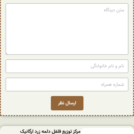
مرکز توزیع فلفل دلمه زرد ارگانیک