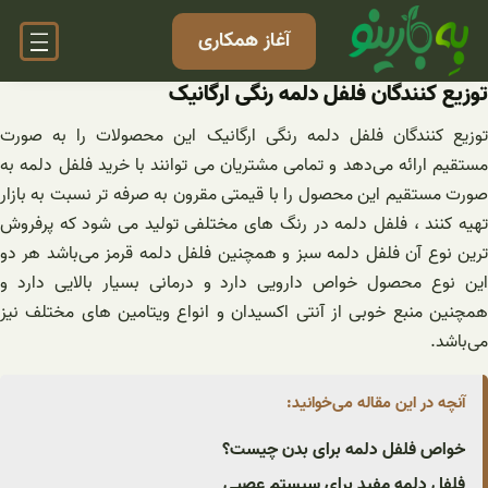
فتن
آغاز همکاری
ه
حتوا
توزیع کنندگان فلفل دلمه رنگی ارگانیک
توزیع کنندگان فلفل دلمه رنگی ارگانیک این محصولات را به صورت
مستقیم ارائه می‌دهد و تمامی مشتریان می توانند با خرید فلفل دلمه به
صورت مستقیم این محصول را با قیمتی مقرون به صرفه تر نسبت به بازار
تهیه کنند ، فلفل دلمه در رنگ های مختلفی تولید می شود که پرفروش
ترین نوع آن فلفل دلمه سبز و همچنین فلفل دلمه قرمز می‌باشد هر دو
این نوع محصول خواص دارویی دارد و درمانی بسیار بالایی دارد و
همچنین منبع خوبی از آنتی اکسیدان و انواع ویتامین های مختلف نیز
می‌باشد.
آنچه در این مقاله می‌خوانید:
خواص فلفل دلمه برای بدن چیست؟
فلفل دلمه مفید برای سیستم عصبی