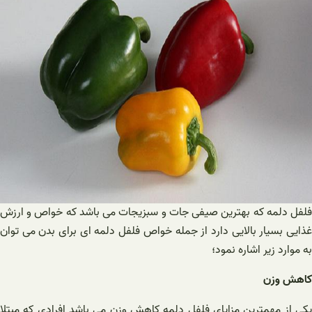
فلفل دلمه که بهترین صیفی جات و سبزیجات می باشد که خواص و ارزش
غذایی بسیار بالایی دارد از جمله خواص فلفل دلمه ای برای بدن می توان
به موارد زیر اشاره نمود؛
کاهش وزن
یکی از مهمترین مزایای فلفل دلمه کاهش وزن می باشد افرادی که مبتلا