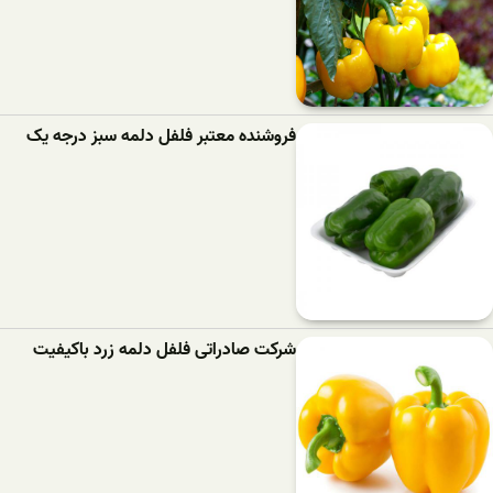
فروشنده معتبر فلفل دلمه سبز درجه یک
شرکت صادراتی فلفل دلمه زرد باکیفیت