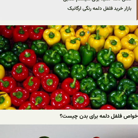
بازار خرید فلفل دلمه رنگی ارگانیک
خواص فلفل دلمه برای بدن چیست؟