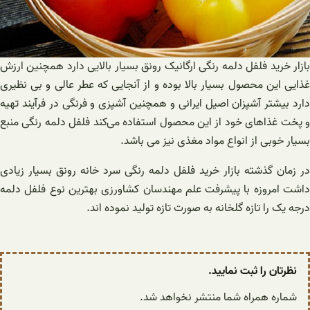
بازار خرید فلفل دلمه رنگی ارگانیک رونق بسیار بالایی دارد همچنین ارزش
غذایی این محصول بسیار بالا بوده و از آنجایی که عطر عالی و بی نظیری
دارد بیشتر آشپزان اصیل ایرانی و همچنین آشپزی و فرنگی در فرآیند تهیه
و پخت غذاهای خود از این محصول استفاده می‌کند فلفل دلمه رنگی منبع
بسیار خوبی از انواع مواد مغذی نیز می باشد.
در زمان گذشته بازار خرید فلفل دلمه رنگی سرد خانه رونق بسیار زیادی
داشت امروزه با پیشرفت علم مهندسان کشاورزی بهترین نوع فلفل دلمه
درجه یک را تازه گلخانه به صورت تازه تولید نموده اند‌.
نظرتان را ثبت نمایید.
شماره همراه شما منتشر نخواهد شد.