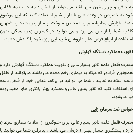
به چاقی و چربی خون می باشد می تواند از فلفل دلمه در برنامه غذایی
خود به خصوص در وعده های ناهار و شام استفاده کنید که این موضوع
باعث افزایش متابولیسم و همچنین سوخت و ساز بدن شده و اشتهای
کاذب شما را از بین می برد و می توانید در کمترین زمان ممکن بدون
استفاده از انواع قرص ها و داروهای شیمیایی وزن خود را کاهش دهید.
تقویت عملکرد دستگاه گوارش
مصرف فلفل دلمه تاثیر بسیار عالی و تقویت عملکرد دستگاه گوارش دارد و
همچنین افرادی که مبتلا به بیماری زخم معده می باشند می‌توانند از فلفل
دلمه استفاده نمایند ، شما می توانید در برنامه غذایی خود از فلفل دلمه
ای استفاده کنید که تاثیر بسیار عالی و عملکرد بهتر باکتری های مفید روده
نیز می‌شود.
خواص ضد سرطان زایی
مصرف فلفل دلمه تاثیر بسیار عالی برای جلوگیری از ابتلا به بیماری سرطان
دارد ، پیشگیری بسیار بهتر از درمان می باشد ، بنابراین شما می توانید با