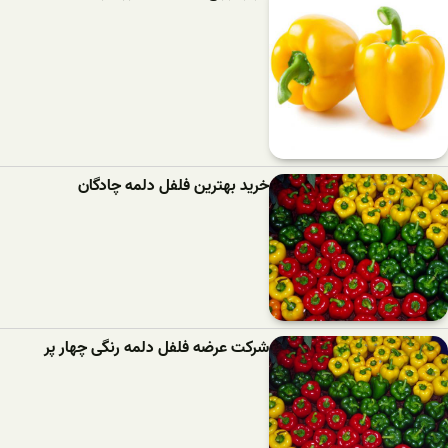
خرید بهترین فلفل دلمه‌ چادگان
شرکت عرضه فلفل دلمه رنگی چهار پر