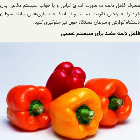
مصرف فلفل دلمه به صورت آب پز کبابی و یا خواب سیستم دفاعی بدن
خود را به راحتی تقویت نمایید و از ابتلا به بیماری‌هایی مانند سرطان
دستگاه گوارش و سرطان دستگاه خون نیز جلوگیری کنید.
فلفل دلمه مفید برای سیستم عصبی