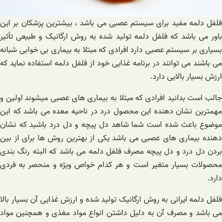
فلفل دلمه مفید برای سیستم عصبی می باشد ، بیشترین پزشکان بر این
باور می باشد که فلفل دلمه تولید شده به روش ارگانیک و طبیعی تأثیر
بسیاری بر سیستم عصبی دارد افرادی که مبتلا به بیماری بی خوابی شبانه
می باشند می توانند در برنامه غذایی خود از فلفل دلمه استفاده نماید که
ارزش بسیار بالایی دارد.
جالب است بدانید افرادی که مبتلا به بیماری های عصبی میشوند اولین و
مهمترین نشان دهنده این محصول درد در ناحیه معده می باشد که این
موضوع باعث شده است شما شاهد دل پیچه و دل درد باشید که نشان
دهنده بیماری های عصبی می باشد یکی از بهترین روش ها برای از بین
بردن دل درد و دل پیچه مصرف فلفل دلمه می باشد که البته رنگ بندی
محصولات بسیار متغیر است و هر کدام خواص ویژه و منحصر به فردی
دارد.
فلفل دلمه ایرانی به روش ارگانیک تولید شده و ارزش غذایی آن بسیار بالا
می باشد و مصرف آن به دلیل داشتن انواع مواد مغذی و همچنین مواد