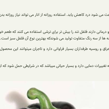
عث می شود درد کاهش یابد. استفاده روزانه از انار می تواند نیاز روزانه 
 درمانی دارند فلفل تند را بیش تر برای ترشی استفاده می کنند که طعم خو
 ها از سه رنگ متفاوت تولید می ‌شوندکه بهترین نوع آن فلفل سبز است.
اق و روسیه طرفداران بسیار فراوانی دارد و تاجران میتوانند این محصول
 تغییرات دمایی دارد و بسیار حیاتی میباشد که در شرایطی حمل شود که ا