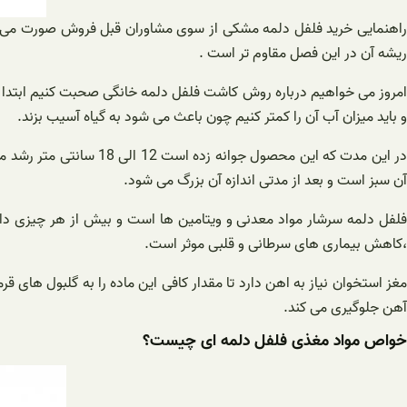
راهنمایی خرید فلفل دلمه مشکی از سوی مشاوران قبل فروش صورت می گیر
ریشه آن در این فصل مقاوم تر است .
و باید میزان آب آن را کمتر کنیم چون باعث می شود به گیاه آسیب بزند.
در این مدت که این محص
آن سبز است و بعد از مدتی اندازه آن بزرگ می شود.
،کاهش بیماری های سرطانی و قلبی موثر است.
مغز استخوان نیاز به اهن دارد تا مقدار کافی این ماده را به گلبول های 
آهن جلوگیری می کند.
خواص مواد مغذی فلفل دلمه ای چیست؟