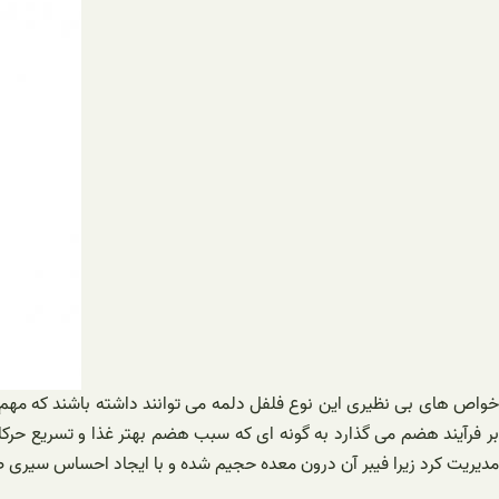
خواص های بی نظیری این نوع فلفل دلمه می توانند داشته باشند که مهم تر
بر فرآیند هضم می گذارد به گونه ای که سبب هضم بهتر غذا و تسریع حر
مدیریت کرد زیرا فیبر آن درون معده حجیم شده و با ایجاد احساس سیری 