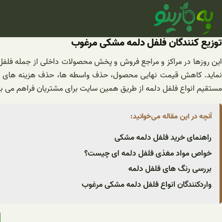
فتن
ه
حتوا
توزیع کنندگان فلفل دلمه مشکی مرغوب
این روزها در مراکز و مراجع فروش و پخش محصولات داخلی از جمله فلفل د
نماید. کاهش قیمت نهایی محصول، حذف واسطه ها، حذف هزینه های جانبی
مستقیم انواع فلفل دلمه از طریق همین سایت برای مشتریان فراهم می ب
آنچه در این مقاله می‌خوانید:
راهنمای خرید فلفل دلمه مشکی
خواص مواد مغذی فلفل دلمه ای چیست؟
بررسی رنگ های فلفل دلمه
واردکنندگان انواع فلفل دلمه مشکی مرغوب