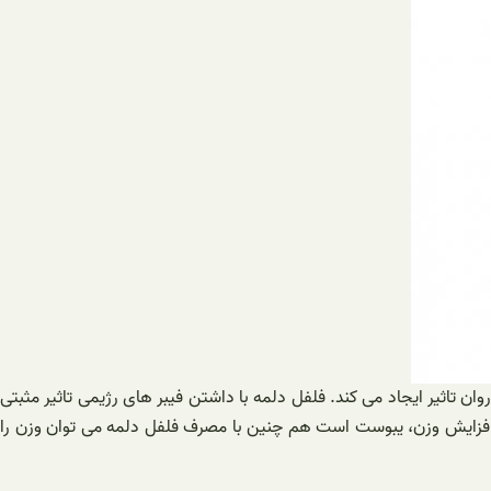
 تاثیر ایجاد می کند. فلفل دلمه با داشتن فیبر های رژیمی تاثیر مثبتی
ل افزایش وزن، یبوست است هم چنین با مصرف فلفل دلمه می توان وزن را