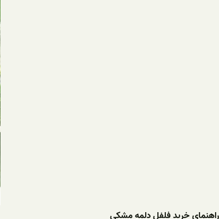
راهنمای خرید فلفل دلمه مشکی