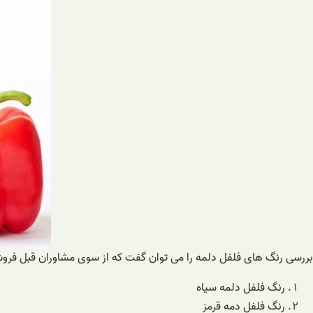
بررسی رنگ های فلفل دلمه را می توان گفت که از سوی مشاوران قبل فرو
رنگ فلفل دلمه سیاه
رنگ فلفل دمه قرمز