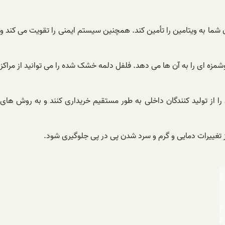
بدن شما به ویتامین را تأمین کند. همچنین سیستم ایمنی را تقویت می کند و
شمزه ای را به آن ها می دهد. فلفل دلمه خشک شده را می توانید از مراکز
 را از تولید کنندگان داخلی به طور مستقیم خریداری کنند و به روش های
ز تغییرات دمایی و گرم و سرد شدن پی در پی جلوگیری شود.