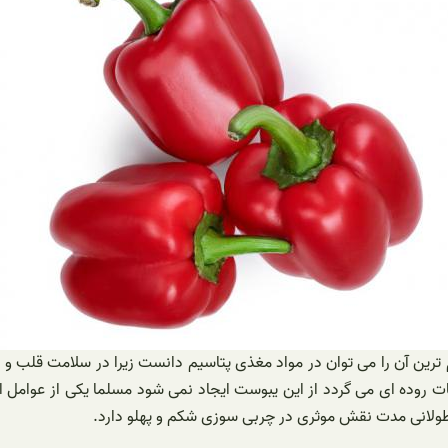
ین آن را می توان در مواد مغذی پتاسیم دانست زیرا در سلامت قلب و روان
کات روده ای می گردد از این یبوست ایجاد نمی شود مسلما یکی از عوام
طولانی مدت نقش موثری در چربی سوزی شکم و پهلو دارد.