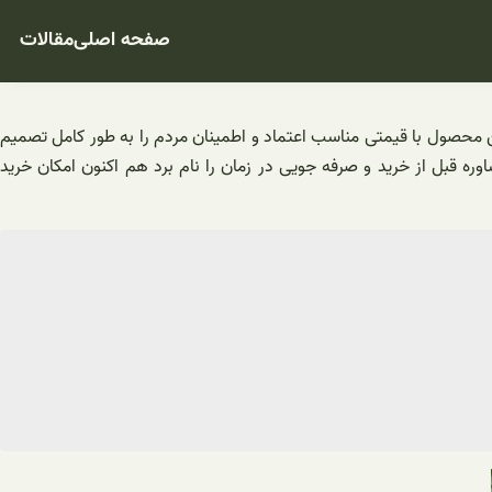
صفحه اصلی
مقالات
ن محصول با قیمتی مناسب اعتماد و اطمینان مردم را به طور کامل تصمیم
قبل از خرید و صرفه جویی در زمان را نام برد هم اکنون امکان خرید