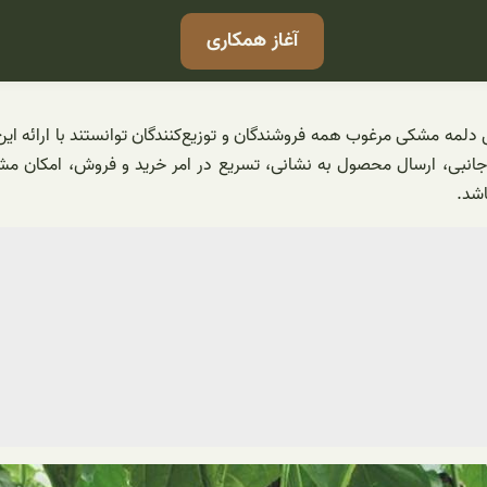
آغاز همکاری
لمه مشکی مرغوب همه فروشندگان و توزیع‌کنندگان توانستند با ارائه ای
، ارسال محصول به نشانی، تسریع در امر خرید و فروش، امکان مشاوره 
اشد.