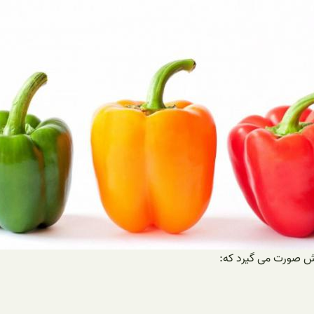
ش صورت می گیرد که: