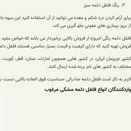
رنگ فلفل دلمه سبز
برای آرام کردن درد شکم و معده می توانید از آن استفاده کنید این میوه با
از بروز بیماری های عفونی جلو گیری می کند.
فلفل دلمه رنگی امروزه از فروش بالایی برخوردار می باشد که خواص مفید و
فروش تهیه کنید که دارای کیفیت و قیمت بسیار مناسبی هستند فلفل دلمه
کشور عزیزمان ایران، در کشور هایی همچون امارات، عمان، قطر، کویت، عر
مختلف به کشور های نام برده شده ارسال کنند.
لازم به ذکر است فلفل دلمه صادراتی حساسیت فوق العاده بالایی نسبت به
واردکنندگان انواع فلفل دلمه مشکی مرغوب