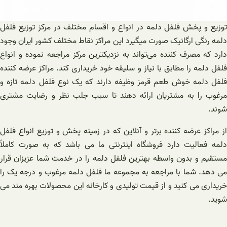
توزیع و پخش فلفل دلمه در انواع و اقسام مختلف در مرکز توزیع فلفل
دلمه رنگی ارگانیک صورت میگیرد این مراکز نقاط مختلف کشور ایران وجود
دارد که مصرف کننده می‌تواند به نزدیکترین مرکز مراجعه نموده و انواع
فلفل دلمه را مطابق با نیاز و سلیقه خود خریداری کند. مراکز عرضه کننده
فلفل دلمه خوش طعم قرمز وظیفه دارند که یک نوع فلفل دلمه تازه و
مرغوب را به مشتریان ارائه دهند تا سبب جلب نظر و رضایت مشتری
شوند.
از مراکز عرضه کننده برتر و آنلاین که در زمینه پخش و توزیع انواع فلفل
دلمه فعالیت دارد فروشگاه اینترنتی ما می باشد که به صورت کاملاً
مستقیم و بدون واسطه بهترین فلفل دلمه را در خدمت شما عزیزان قرار
می دهد. شما با مراجعه به مجموعه ما فلفل دلمه مرغوب و درجه یک را
خریداری می کنید و از قیمت تولیدی و کارخانه این محصولات بهره مند می
شوید.