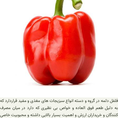
فلفل دلمه در گروه و دسته انواع سبزیجات های مغذی و مفید قراردارد که
به دلیل طعم فوق العاده و خواص بی نظیری که دارد در میان مصرف
کنندگان و خریداران ارزش و اهمیت بسیار بالایی داشته و محبوبیت خاصی