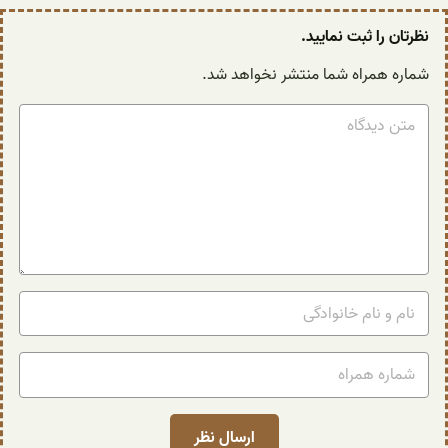
نظرتان را ثبت نمایید.
شماره همراه شما منتشر نخواهد شد.