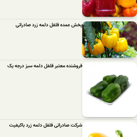
پخش عمده فلفل دلمه زرد صادراتی
فروشنده معتبر فلفل دلمه سبز درجه یک
شرکت صادراتی فلفل دلمه زرد باکیفیت