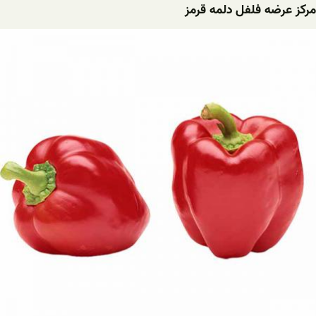
مرکز عرضه فلفل دلمه قرمز