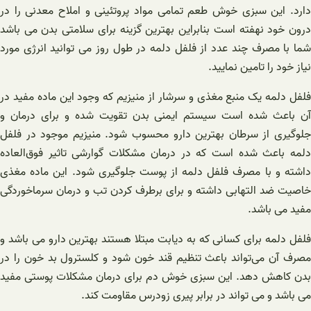
دارد. این سبزی خوش طعم تمامی مواد پروتئینی و املاح معدنی را در
درون خود نهفته است بنابراین بهترین گزینه برای سلامتی بدن می باشد
شما با مصرف چند عدد از فلفل دلمه در طول روز می توانید انرژی مورد
نیاز خود را تامین نمایید.
فلفل دلمه یک منبع مغذی و سرشار از منیزیم که وجود این ماده مفید در
آن باعث شده است سیستم ایمنی بدن تقویت شده و برای درمان و
جلوگیری از سرطان بهترین دارو محسوب شود. منیزیم موجود در فلفل
دلمه باعث شده است که در درمان مشکلات گوارشی تاثیر فوق‌العاده
داشته و با مصرف فلفل دلمه از پوست جلوگیری شود. این ماده مغذی
خاصیت ضد التهابی داشته و برای برطرف کردن تب و درمان سرماخوردگی
مفید می باشد.
فلفل دلمه برای کسانی که به دیابت مبتلا هستند بهترین دارو می باشد و
مصرف آن می‌تواند باعث تنظیم قند خون شود و کلسترول بد خون را در
بدن کاهش دهد. این سبزی خوش دم برای درمان مشکلات پوستی مفید
می باشد و می تواند در برابر پیری زودرس مقاومت کند.