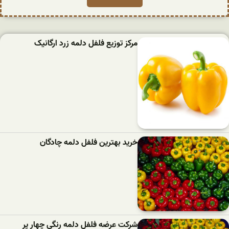
مرکز توزیع فلفل دلمه زرد ارگانیک
خرید بهترین فلفل دلمه‌ چادگان
شرکت عرضه فلفل دلمه رنگی چهار پر