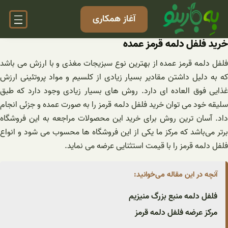
فتن
آغاز همکاری
ه
حتوا
خرید فلفل دلمه قرمز عمده
فلفل دلمه قرمز عمده از بهترین نوع سبزیجات مغذی و با ارزش می باشد
که به دلیل داشتن مقادیر بسیار زیادی از کلسیم و مواد پروتئینی ارزش
غذایی فوق العاده ای دارد. روش های بسیار زیادی وجود دارد که طبق
سلیقه خود می توان خرید فلفل دلمه قرمز را به صورت عمده و جزئی انجام
داد. آسان ترین روش برای خرید این محصولات مراجعه به این فروشگاه
برتر می‌باشد که مرکز ما یکی از این فروشگاه ها محسوب می شود و انواع
فلفل دلمه قرمز را با قیمت استثنایی عرضه می نماید.
آنچه در این مقاله می‌خوانید:
فلفل دلمه منبع بزرگ منیزیم
مرکز عرضه فلفل دلمه قرمز