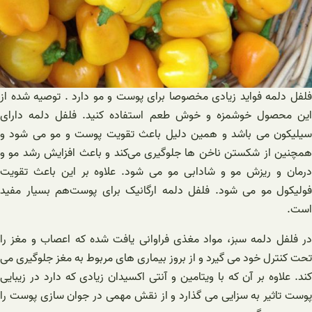
فلفل دلمه فواید زیادی مخصوصا برای پوست و مو دارد . توصیه شده از
این محصول خوشمزه و خوش طعم استفاده کنید. فلفل دلمه دارای
سیلیکون می باشد و همین دلیل باعث تقویت پوست و مو می شود و
همچنین از شکستن ناخن ها جلوگیری می‌کند و باعث افزایش رشد مو و
درمان و ریزش مو و شادابی مو می شود. علاوه بر این باعث تقویت
فولیکول مو می شود. فلفل دلمه ارگانیک برای پوست‌هم بسیار مفید
است.
در فلفل دلمه سبز، مواد مغذی فراوانی یافت شده که اعصاب و مغز را
تحت کنترل خود می گیرد و از بروز بیماری های مربوط به مغز جلوگیری می
کند. علاوه بر آن که با ویتامین و آنتی اکسیدان زیادی که دارد در زیبایی
پوست تاثیر به سزایی می گذارد و از نقش مهمی در جوان سازی پوست را