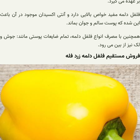
بر عهده می گیرد.
فلفل دلمه مفید خواص بالایی دارد و آنتی اکسیدان موجود در آن باعث
این شده که پوست سالم و جوان بماند.
همچنین با مصرف انواع فلفل دلمه، تمام ضایعات پوستی مانند: جوش و
لک نیز از بین می رود.
فروش مستقیم فلفل دلمه زرد فله