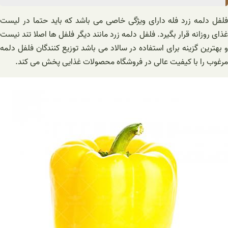
فلفل دلمه زرد فله دارای ویژگی خاصی می باشد که باید حتما در لیست
غذای روزانه قرار بگیرد. فلفل دلمه‌ زرد مانند دیگر فلفل ها اصلا تند نیست
و بهترین گزینه برای استفاده در سالاد می باشد توزیع کنندگان فلفل دلمه
مرغوب را با کیفیت عالی در فروشگاه محصولات غذایی پخش می کند.