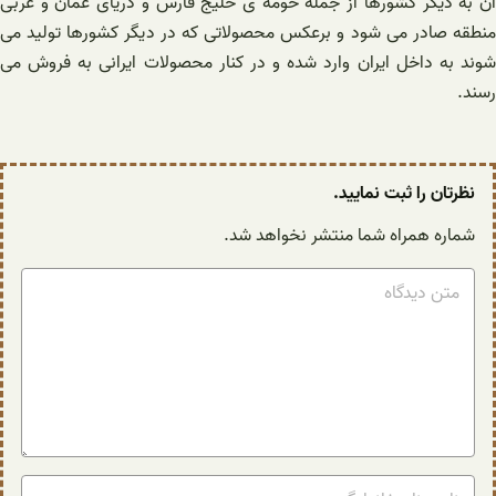
آن به دیگر کشورها از جمله حومه ی خلیج فارس و دریای عمان و عربی
منطقه صادر می شود و برعکس محصولاتی که در دیگر کشورها تولید می
شوند به داخل ایران وارد شده و در کنار محصولات ایرانی به فروش می
رسند.
نظرتان را ثبت نمایید.
شماره همراه شما منتشر نخواهد شد.