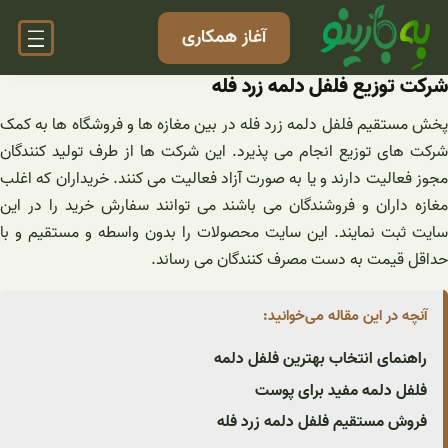
فتن
آغاز همکاری
ه
حتوا
شرکت توزیع فلفل دلمه زرد فله
پخش مستقیم فلفل دلمه زرد فله در بین مغازه ها و فروشگاه ها به کمک
شرکت های توزیع انجام می پذیرد. این شرکت ها از طرف تولید کنندگان
مجوز فعالیت دارند و یا به صورت آزاد فعالیت می کنند. خریداران که اغلب
مغازه داران و فروشندگان می باشند می توانند سفارش خرید را در این
سایت ثبت نمایند. این سایت محصولات را بدون واسطه و مستقیم و با
حداقل قیمت به دست مصرف کنندگان می رساند.
آنچه در این مقاله می‌خوانید:
راهنمای انتخاب بهترین فلفل دلمه
فلفل دلمه مفید برای پوست
فروش مستقیم فلفل دلمه زرد فله