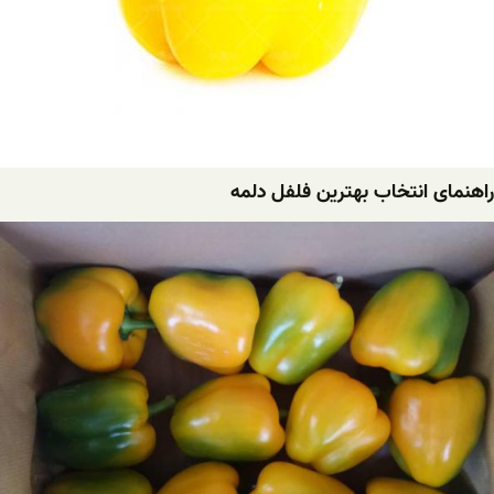
راهنمای انتخاب بهترین فلفل دلمه