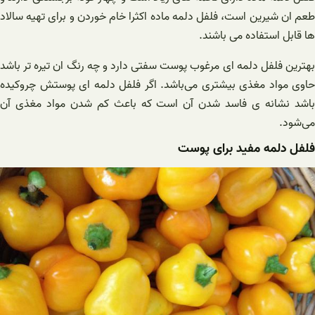
طعم ان شیرین است، فلفل دلمه ماده اکثرا خام خوردن و برای تهیه سالاد
ها قابل استفاده می باشند.
بهترین فلفل دلمه ای مرغوب پوست سفتی دارد و چه رنگ ان تیره تر باشد
حاوی مواد مغذی بیشتری می‌باشد. اگر فلفل دلمه ای پوستش چروکیده
باشد نشانه ی فاسد شدن آن است که باعث کم شدن مواد مغذی آن
می‌شود.
فلفل دلمه مفید برای پوست