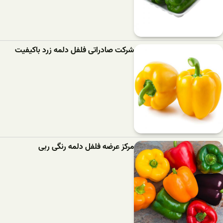
شرکت صادراتی فلفل دلمه زرد باکیفیت
مرکز عرضه فلفل دلمه رنگی ربی