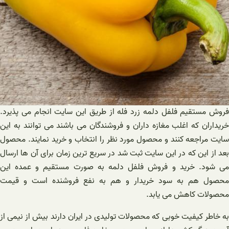
فروش مستقیم فلفل دلمه زرد فله از طریق این سایت انجام می پذیرد.
خریداران که اغلب مغازه داران و فروشندگان می باشند می توانند به این
سایت مراجعه کنند و محصول مورد نظر را انتخاب و خرید نمایند. محصول
بعد از این که در این سایت ثبت شد در سریع ترین زمان برای آن ها ارسال
می شود. خرید و فروش فلفل دلمه به صورت مستقیم و عمده این
محصول هم به سود خریدار و هم به نفع فروشنده است و قیمت
محصولات کاهش می یابد.
به خاطر کیفیت خوبی که محصولات تولیدی در ایران دارند بیش از نیمی از