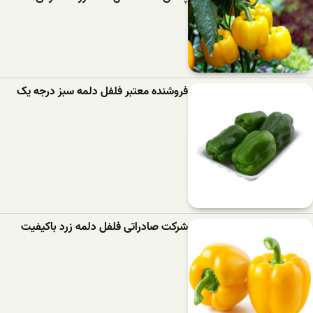
فروشنده معتبر فلفل دلمه سبز درجه یک
شرکت صادراتی فلفل دلمه زرد باکیفیت