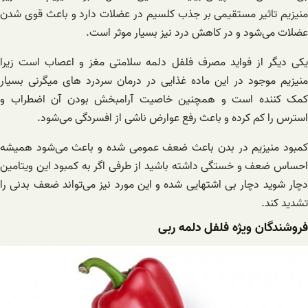
منیزیم تاثیر مستقیمی بر جذب کلسیم در عضلات دارد و باعث قوی شدن
عضلات می‌شود و در کاهش درد نیز بسیار موثر است.
یکی دیگر از فواید مصرف فلفل دلمه سلامتی مغز و اعصاب است زیرا
منیزیم موجود در این ماده غذایی در درمان سردرد های میگرنی بسیار
کمک کننده است و همچنین خاصیت آرامبخش بودن آن اضطراب و
استرس را کم کرده و باعث رفع عوارض ناشی از افسردگی می‌شود.
کمبود منیزیم در بدن باعث ضعف عمومی شده و باعث می‌شود همیشه
احساس ضعف و خستگی داشته باشید از طرفی اگر به کمبود این ویتامین
دچار شوید دچار بی اشتهایی شده و این مورد نیز می‌تواند ضعف بدنی را
تشدید کند.
فروشندگان ویژه فلفل دلمه ربی