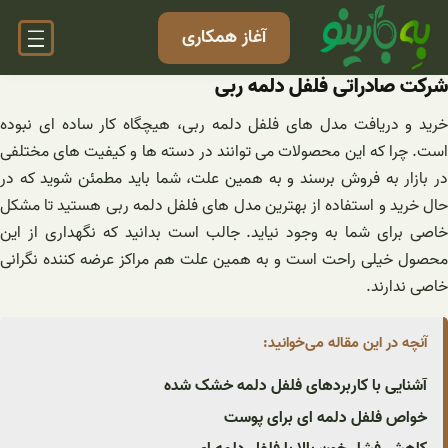
فتن
آغاز همکاری
ه
حتوا
شرکت صادراتی فلفل دلمه ربی
خرید و دریافت مدل های فلفل دلمه ربی، هیچگاه کار ساده ای نبوده
است. چرا که این محصولات می توانند در دسته ها و کیفیت های مختلفی
در بازار به فروش برسند و به همین علت، شما باید مطمئن شوید که در
حال خرید و استفاده از بهترین مدل های فلفل دلمه ربی هستید تا مشکل
خاصی برای شما به وجود نیاید. جالب است بدانید که نگهداری از این
محصول خیلی راحت است و به همین علت هم مراکز عرضه کننده نگرانی
خاصی ندارند.
آنچه در این مقاله می‌خوانید:
آشنایی با کاربردهای فلفل دلمه خشک شده
خواص فلفل دلمه ای برای پوست