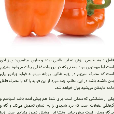
فلفل دلمه طبیعی ارزش غذایی بالایی بوده و حاوی ویتامین‌های زیادی
است اما مهمترین مواد معدنی که در این ماده غذایی یافت می‌شود منیزیم
است که مصرف منیزیم در رژیم غذایی روزانه می‌تواند فواید زیادی برای
بدن داشته باشد در این مطلب چند مورد از این فواید را که با مصرف فلفل
دلمه عایدتان می‌شود بیان خواهد شد.
یکی از مشکلاتی که ممکن است برای شما هم پیش آمده باشد اسپاسم و
گرفتگی عضلات است که درد شدیدی را به انسان تحمیل می‌کند و گاه و
بی‌گاه ممکن است پیش بیاید. منشا این مشکل کمبود منیزیم است. زیرا