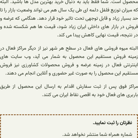
محصول است. شما فقط باید به دنبال خرید بهترین مدل ها باشید. البته
که میزان توزیع فلفل دلمه ای طی یک سال هم می تواند وضعیت بازار را تا
حد بسیار زیاد و قابل توجهی تحت تاثیر خود قرار دهد. هنگامی که عرضه و
فروش در بازار های داخلی ایران زیاد شود، قیمت ها هم شکسته شده و
در نتیجه، قیمت نهایی کاهش پیدا می کند.
البته میوه فروشی های فعال در سطح هر شهر نیز از دیگر مراکز فعال در
زمینه فروش مستقیم این محصول به شمار می آید، وب سایت های
اینترنتی فعال در زمینه عرضه و فروش محصولات کشاورزی نیز فروش
مستقیم این محصول را به صورت غیر حضوری و آنلاین انجام می دهند.
مراکز فوق پس از ثبت سفارش اقدام به ارسال این محصول از طریق
باربری های فعال خود به اقصی نقاط ایران می کنند.
نظرتان را ثبت نمایید.
شماره همراه شما منتشر نخواهد شد.