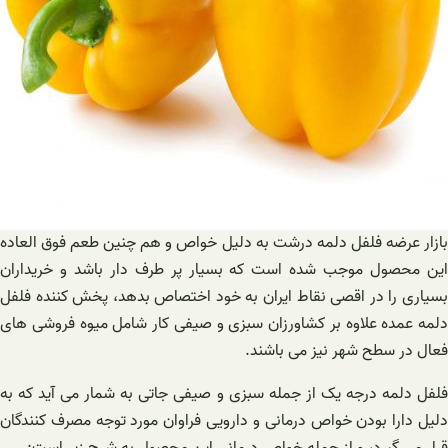
بازار عرضه فلفل دلمه درشت به دلیل خواص و هم چنین طعم فوق العاده
این محصول موجب شده است که بسیار پر طرف دار باشد و خریداران
بسیاری را در اقصی نقاط ایران به خود اختصاص بدهد، پخش کننده فلفل
دلمه عمده علاوه بر کشاورزان سبزی و صیفی کار شامل میوه فروشی های
فعال در سطح شهر نیز می باشند.
فلفل دلمه درجه یک از جمله سبزی و صیفی جاتی به شمار می آید که به
دلیل دارا بودن خواص درمانی و دارویی فراوان مورد توجه مصرف کنندگان