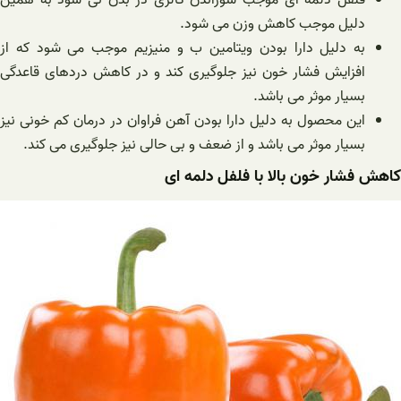
فلفل دلمه ای موجب سوزاندن کالری در بدن نی شود به همین
دلیل موجب کاهش وزن می شود.
به دلیل دارا بودن ویتامین ب و منیزیم موجب می شود که از
افزایش فشار خون نیز جلوگیری کند و در کاهش دردهای قاعدگی
بسیار موثر می باشد.
این محصول به دلیل دارا بودن آهن فراوان در درمان کم خونی نیز
بسیار موثر می باشد و از ضعف و بی حالی نیز جلوگیری می کند.
کاهش فشار خون بالا با فلفل دلمه ای