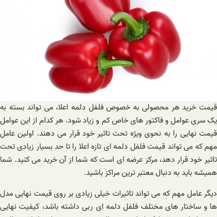
قیمت خرید هر محصولی به خصوص فلفل دلمه اعلا، می تواند بسته به
یک سری عوامل و فاکتور های خاص کم و زیاد شود. هر کدام از این عوامل
قیمت نهایی را به نحوی ویژه تحت تاثیر خود قرار می دهند. اولین عامل
مهم که می تواند قیمت فلفل دلمه ای تازه اعلا را تا حد بسیار زیادی تحت
تاثیر خود قرار دهد، مرکز عرضه ای است که شما از آن خرید می کنید. شما
همیشه باید به دنبال معتبر ترین مراکز باشید.
دیگر عامل مهم که می تواند تاثیرات خیلی زیادی بر روی قیمت نهایی مدل
ها و ساختار های مختلف فلفل دلمه ای ربی داشته باشد، کیفیت نهایی