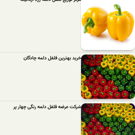
خرید بهترین فلفل دلمه‌ چادگان
شرکت عرضه فلفل دلمه رنگی چهار پر