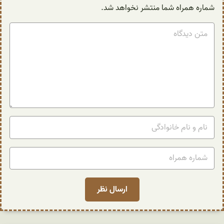
شماره همراه شما منتشر نخواهد شد.