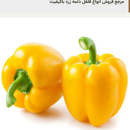
مرجع فروش انواع فلفل دلمه زرد باکیفیت