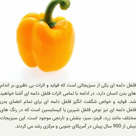
فلفل دلمه ای یکی از سبزیجاتی است که فواید و اثرات بی نظیری بر اندام
های بدن انسان دارد، در ادامه با تمامی اثرات فلفل دلمه ای آشنا خواهید
شد. فواید و خواص شگفت انگیز فلفل دلمه ای برای تمام اعضای بدن
فلفل دلمه ای نیز نوعی فلفل شیرین یا کپسایسین است که در رنگ های
مختلف مانند زرد، قرمز، سبز، بنفش و نارنجی موجود است. این سبزیجات
بیش از 900 سال پیش در آمریکای جنوبی و مرکزی رشد می کردند.