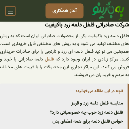
فتن
آغاز همکاری
ه
حتوا
شرکت صادراتی فلفل دلمه زرد باکیفیت
فلفل دلمه زرد باکیفیت یکی از محصولات صادراتی ایران است که به روش
های مختلف تولید می شود و به روش های مختلفی قابل خریداری است.
همچنین می توانید فلفل دلمه ای زرد و نارنجی را برای صادرات خریداری
نید. مراکز زیادی در ایران وجود دارد که
فلفل
دلمه صادراتی را خرید و
فروش می کنند. این مراکز تجاری این محصولات را با قیمت های مختلف
به مردم و خریداران می فروشند.
آنچه در این مقاله می‌خوانید:
مقایسه فلفل دلمه زرد و قرمز
فلفل دلمه زرد خوب چه خصوصیاتی دارد؟
خواص فلفل دلمه برای همه اعضای بدن