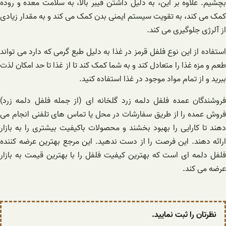
بچشیم. علاوه بر این، به دلیل داشتن فیبر بالا، به سلامت معده و روده
کمک می کند، به تقویت سیستم ایمنی بدن کمک می کند و به مقدار زیادی
از آلرژی جلوگیری می کند.
استفاده از این نوع فلفل قرمز در غذا به دلیل طبع گرمی که دارد می تواند
طعم و مزه غذا را متعادل کند و به شما کمک کند تا از غذا تا حد امکان لذت
ببرید و از تمام مواد موجود در غذا استفاده کنید.
فروشندگان عمده فلفل دلمه زرد گلخانه ای (از جمله فلفل دلمه زرد)
فروش عمده را از طریق سفارشات در محل یا تماس های تلفنی انجام می
دهند تا کارایی را بهبود بخشند و محصولات باکیفیت بیشتری را به بازار
ارائه دهند. این فرصت را از دست ندهید. این مرجع بهترین عرضه کننده
فلفل دلمه ای است که بهترین کیفیت فلفل را با بهترین قیمت به بازار
عرضه می کند.
نظرتان را ثبت نمایید.