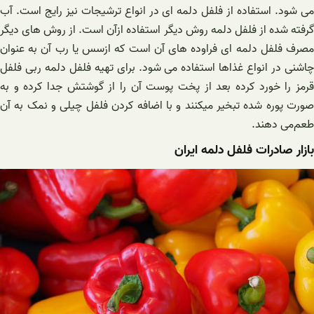
می شود. استفاده از فلفل دلمه ای در انواع ترشیجات نیز رایج است. آب
گرفته شده از فلفل دلمه روش دیگر استفاده ازآن است. از روش های دیگر
مصرف فلفل دلمه ای فراوده های آن است که ازسس یا رب آن به عنوان
چاشنی در انواع غذاها استفاده می شود. برای تهیه فلفل دلمه ربی فلفل
قرمز را خورد کرده بعد از پخت پوست آن را از گوشتش جدا کرده و به
صورت پوره شده تبخیر میکنند و با اضافه کردن فلفل چیلی و نمک به آن
طعم‌می دهند.
بازار صادرات فلفل دلمه ایران