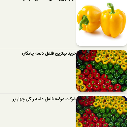
خرید بهترین فلفل دلمه‌ چادگان
شرکت عرضه فلفل دلمه رنگی چهار پر