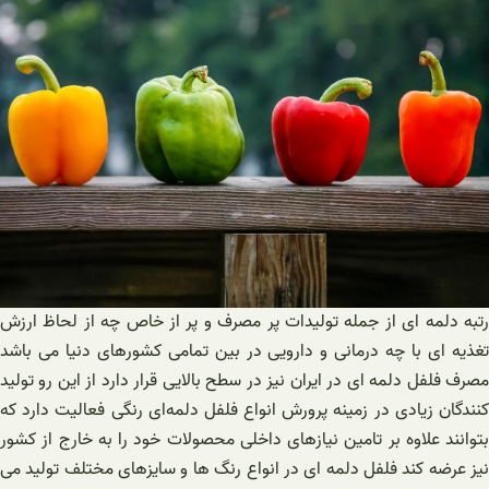
رتبه دلمه ای از جمله تولیدات پر مصرف و پر از خاص چه از لحاظ ارزش
تغذیه ای با چه درمانی و دارویی در بین تمامی کشورهای دنیا می باشد
مصرف فلفل دلمه ای در ایران نیز در سطح بالایی قرار دارد از این رو تولید
کنندگان زیادی در زمینه پرورش انواع فلفل دلمه‌ای رنگی فعالیت دارد که
بتوانند علاوه بر تامین نیازهای داخلی محصولات خود را به خارج از کشور
نیز عرضه کند فلفل دلمه ای در انواع رنگ ها و سایزهای مختلف تولید می