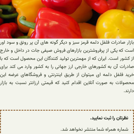
بازار صادرات فلفل دلمه قرمز سبز و دیگر گونه های آن پر رونق و سود اور
است که یکی از پرفروشترین بازارهای فروش صیفی جات در داخل و خارج
از کشور است. ایران که از مهمترین تولید کنندگان این محصول است که با
صادرات آن به کشورهای خارجی ارز جهانی را به کشور وارد می کند برای
خرید فلفل دلمه ای میتوان از طریق اینترنتی و فروشگاهای عرضه این
محصولات به صورت آنلاین اقدام کنید که قیمتی ارزانتر نسبت به بازار
دارند.
نظرتان را ثبت نمایید.
شماره همراه شما منتشر نخواهد شد.