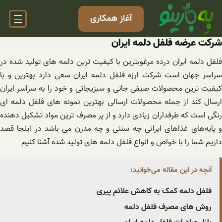
فتن
آغاز همکاری
ه
حتوا
شرکت عرضه فلفل دلمه ایران
فلفل دلمه ایران درده مرغوبترین با کیفیت ترین دلمه های تولید شده در
سراسر جهان است شرکت ارزه فلفل دلمه ایران سعی دارد بهترین و با
کیفیت ترین محصولات صیفی جاتی و سبزیجاتی و خود را به سراسر ایران
ارسال کند از جمله محصولات ارسالی بهترین نمونه های فلفل دلمه ای
رنگی است که طرفداران زیادی دارد و از پر مصرف ترین مواد تشکیل دهنده
و پایه‌های غذاهای ایرانی چه سنتی و چه مدرن می باشد در اینجا قصد
داریم شما را با خواص و انواع فلفل دلمه های تولید شده آشنا کنیم
آنچه در این مقاله می‌خوانید:
فلفل دلمه کمک به کاهش علائم پیری
روش های مصرف فلفل دلمه