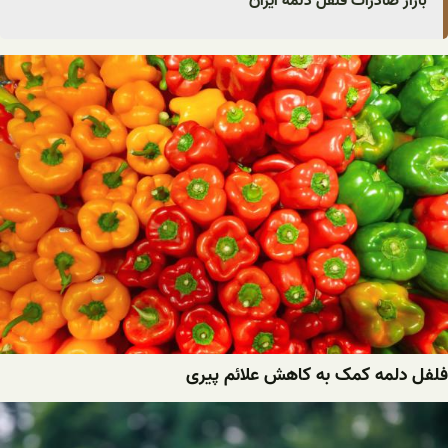
بازار صادرات فلفل دلمه ایران
فلفل دلمه کمک به کاهش علائم پیری