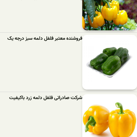
فروشنده معتبر فلفل دلمه سبز درجه یک
شرکت صادراتی فلفل دلمه زرد باکیفیت