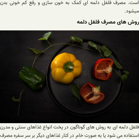
است. مصرف فلفل دلمه ای کمک به خون سازی و رفع کم خونی بدن
میشود.
روش های مصرف فلفل دلمه
فلفل دلمه ای به روش های گوناگون در پخت انواع غذاهای سنتی و مدرن
استفاده می شود یا به صورت خام در کنار غذاهای دیگر بر سر سفره مصرف