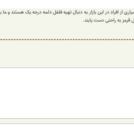
بسیاری از افراد در این بازار به دنبال تهیه فلفل دلمه درجه یک هستند و ما
فل قرمز به راحتی دست یابند.