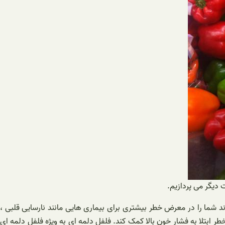
 دیگر می پردازیم.
 شما را در معرض خطر بیشتری برای بیماری هایی مانند نارسایی قلبی ،
 ابتلا به فشار خون بالا کمک کند. فلفل دلمه ای به ویژه فلفل دلمه ای