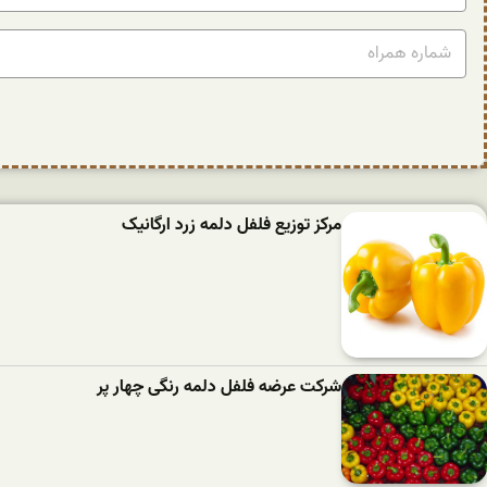
مرکز توزیع فلفل دلمه زرد ارگانیک
شرکت عرضه فلفل دلمه رنگی چهار پر