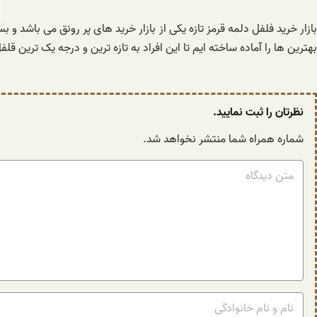
بازار خرید فلفل دلمه قرمز تازه یکی از بازار خرید های پر رونق می باشد و 
بهترین ها را آماده ساخته ایم تا این افراد به تازه ترین و درجه یک ترین قل
نظرتان را ثبت نمایید.
شماره همراه شما منتشر نخواهد شد.