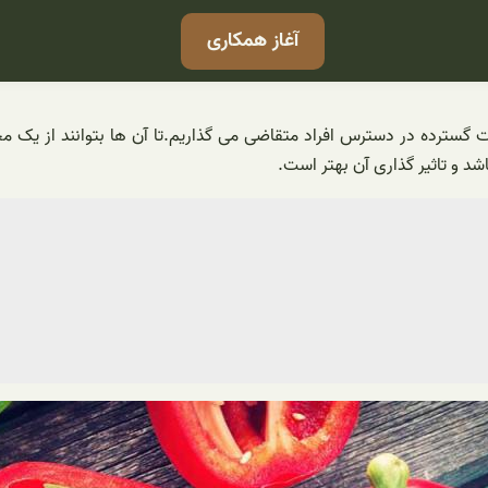
آغاز همکاری
گسترده در دسترس افراد متقاضی می گذاریم.تا آن ها بتوانند از یک محصول
شد و تاثیر گذاری آن بهتر است.