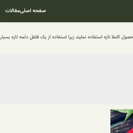
صفحه اصلی
مقالات
 کاملا تازه استفاده نمایند زیرا استفاده از یک فلفل دلمه تازه بسیار