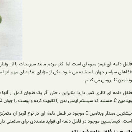
فلفل دلمه ای قرمز میوه ای است اما اکثر مردم مانند سبزیجات با آن رفتا
ویتامین C بررسی می کنیم.
ویتامین C هستند که سیستم ایمنی بدن را تقویت کرده و پوست را جوان نگه می دارد.
بیشترین مقدار ویتامین C موجود در فلفل دلمه ای در 
است. کپسایسین موجود در فلفل دلمه ای فواید متعددی برای سلامتی دارد
بازار خرید فلفل دلمه قرمز تازه