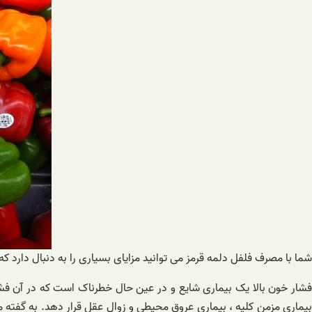
شما با مصرف فلفل دلمه قرمز می توانید مزایای بسیاری را به دنبال دارد که
فشار خون بالا یک بیماری شایع و در عین حال خطرناک است که در آن فشا
بیماری مزمن کلیه ، بیماری عروق محیطی و زوال عقل قرار دهد. به گفته م