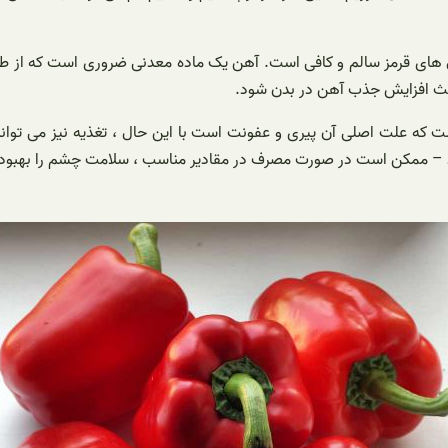
 های قرمز سالم و کافی است. آهن یک ماده معدنی ضروری است که از ط
است که علت اصلی آن پیری و عفونت است با این حال ، تغذیه نیز می توان
 شوند – ممکن است در صورت مصرف در مقادیر مناسب ، سلامت چشم را بهبو