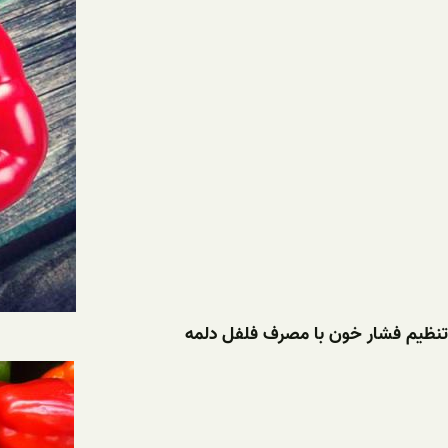
تنظیم فشار خون با مصرف فلفل دلمه