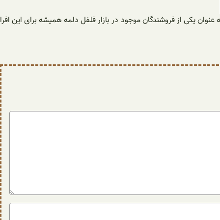
 به عنوان یکی از فروشندگان موجود در بازار فلفل دلمه همیشه برای این افرا