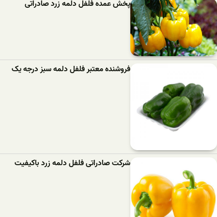
پخش عمده فلفل دلمه زرد صادراتی
فروشنده معتبر فلفل دلمه سبز درجه یک
شرکت صادراتی فلفل دلمه زرد باکیفیت