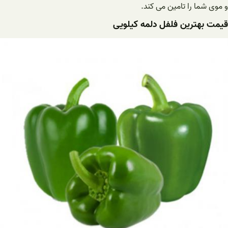
و موی شما را تامین می کند.
قیمت بهترین فلفل دلمه کیلویی