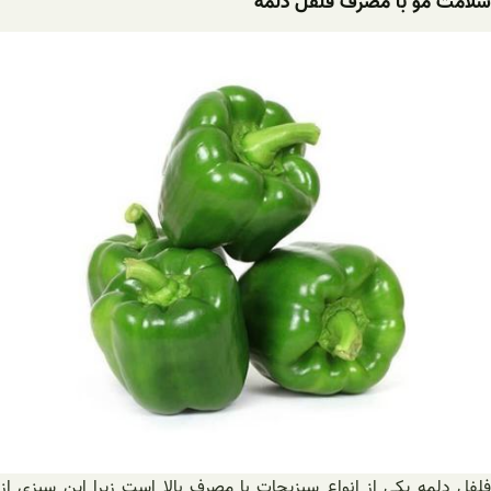
سلامت مو با مصرف فلفل دلمه
فلفل دلمه یکی از انواع سبزیجات با مصرف بالا است زیرا این سبزی از