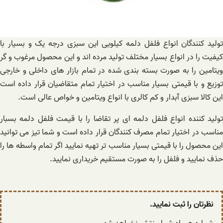
تولید کنندگان انواع فلفل دلمه کیلویی این سبزی درجه یک و بسیار با
کیفیت را در انواع بسیار مختلف تولید مرده اند و این محصول مرغوب و گر
ویتامین را به صورت بسته بندی شده در تمام بازار های داخلی و خارجی
توزیع و با قیمتی بسیار مناسب در اختیار تمام متقاضیان قرار داده است
این کالا سبزی آبدار و کم کالری با انواع ویتامین و خواص عالی است.
تولید کننده انواع فلفل دلمه ای پر تقاضا را با قیمت فلفل دلمه بسبار
مناسب در اختیار تمام مصرف کنندگان قرار داده است و شما تیز می توانید
این محصول را با قیمتی بسیار مناسب تر تهیه نمایید اگر تمام واسطه ها را
حذف نمایید و فلفل را به صورت مستقیم خریداری نمایید.
نظرتان را ثبت نمایید.