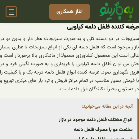
فتن
آغاز همکاری
ه
حتوا
عرضه کننده فلفل دلمه کیلویی
سبزیجات در دو دسته کلی و به صورت سبزیجات عطر دار و بدون بو در
بازار موجود است که فلفل دلمه ای یکی از انواع سبزیجات با عطری بسیار
عالی است این محصول کشاورزی معمولا از ماندگاری بالا برخوردار است و
حتی می توان فلفل دلمه کیلویی را خریداری و به صورت نگینی خرد و در
فریزر نگهداری نمود. عرضه کننده انواع فلفل دلمه درجه یک و با کیفیت را
با قیمتی بسیار مناسب در تمام مراکز فروش و تره بار های مرکزی توزیع و
در دسترس مصرف کنندگان قرار داده است.
آنچه در این مقاله می‌خوانید:
انواع مختلف فلفل دلمه موجود در بازار
سلامت مو با مصرف فلفل دلمه