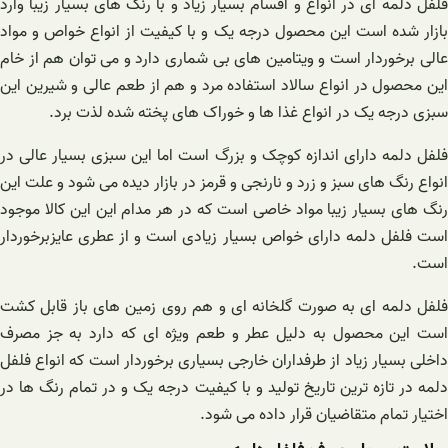
فلفل دلمه ای در انواع و اقسام بسیار زیاد و با رنگ های بسیار زیبا وارد
بازار شده است این محصول درجه یک و با کیفیت از انواع خواص و مواد
عالی برخوردار است و ویتامین های بی شماری دارد و می توان هم از خام
این محصول در انواع سالاد استفاده مرد و هم از طعم عالی و شیرین این
سبزی درجه یک در انواع غذا ها و خوراک های پخته شده لذت برد.
فلفل دلمه دارای اندازه کوچک و بزرگ است اما این سبزی بسیار عالی در
انواع رنگ های سبز و زرد و نارنجی و قرمز در بازار دیده می شود و علت این
رنگ های بسیار زیبا مواد خاصی است که در هر مدام این این کالا موجود
است فلفل دلمه دارای خواص بسیار زیادی است و از عطری عایزبرخوردار
است.
فلفل دلمه ای به صورت گلخانه ای و هم روی زمین های باز قابل کشت
است این محصول به دلیل عطر و طعم ویژه ای که دارد به جز مصرف
داخلی بسیار زیاد از طرفداران خارجی بسیاری برخوردار است که انواع فلفل
دلمه در تازه ترین تاریخ تولید و با کیفیت درجه یک و در تمام رنگ ها در
اختیار تمام متقاضیان قرار داده می شود.