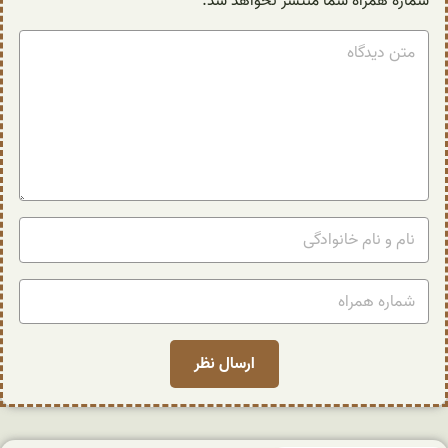
شماره همراه شما منتشر نخواهد شد.