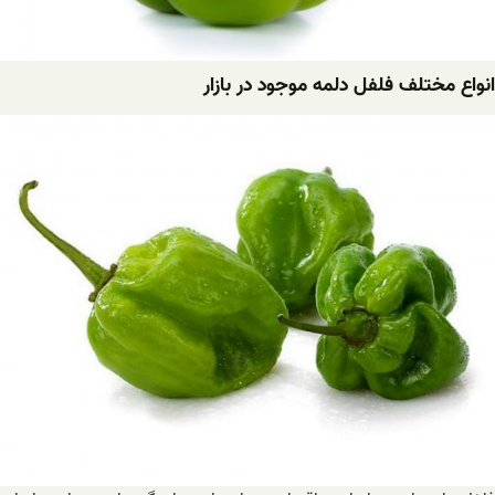
انواع مختلف فلفل دلمه موجود در بازار