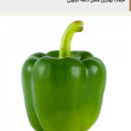
قیمت بهترین فلفل دلمه کیلویی