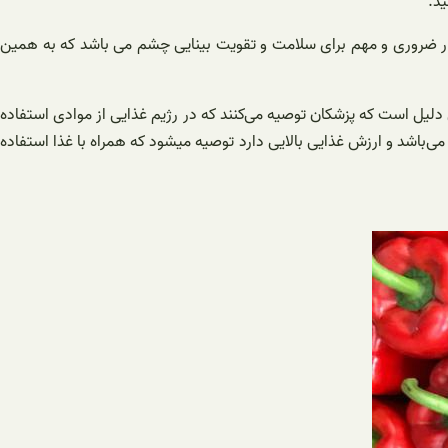
ید.
سیار ضروری و مهم برای سلامت و تقویت بینایی چشم می باشد که به همین
 دلیل است که پزشکان توصیه می‌کنند که در رژیم غذایی از موادی استفاده
 می‌باشد و ارزش غذایی بالایی دارد توصیه میشود که همراه با غذا استفاده