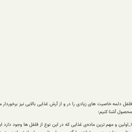
فلفل دلمه خاصیت های زیادی را در و از آرش غذایی بالایی نیز برخوردا
محصول آشنا کنیم: