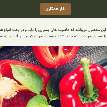
آغاز همکاری
ربرد این محصول می‌باشد که خاصیت های بسیاری را دارد و در پخت انواع غذ
را هم به صورت بسته بندی شده و هم به صورت کیلویی و فله ای به صورت