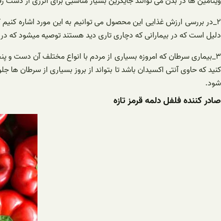
ویتامین ها در بدن می توانند جایگزین بسیار مناسبی برای انرژی از دست ر
۲_در بررسی ارزش غذایی این محصول می توانیم به این مورد اشاره کنیم
دلیل است که در بیمارانی که دچاری تاری دید هستند توصیه میشود که در ر
۳_بیماری سرطان که امروزه بسیاری از مردم با انواع مختلف آن دست و پنج
کنید که حاوی آنتی اکسیدان باشد تا بتواند از بروز بسیاری از سرطان ها ج
شود.
صادر کننده فلفل دلمه قرمز تازه