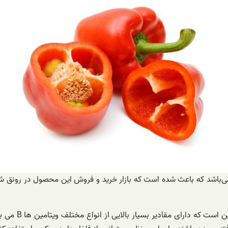
ر می‌باشد که باعث شده است که بازار خرید و فروش این محصول در رونق 
۱_اولین و مهم 