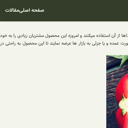
صفحه اصلی
مقالات
اها از آن استفاده میکنند و امروزه این محصول مشتریان زیادی را به خود
 عمده و یا جزئی به بازار ها عرضه نمایند تا این محصول به راحتی در