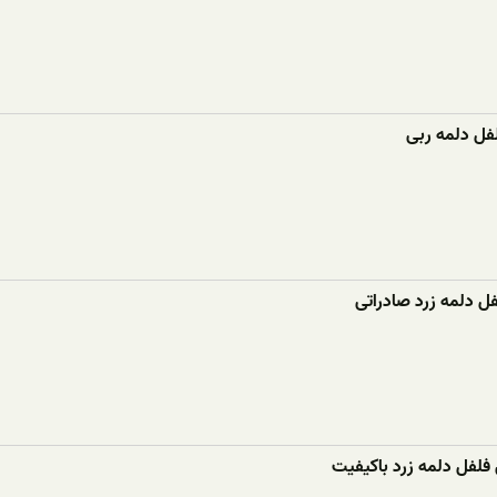
فل دلمه ربی
 دلمه زرد صادراتی
فلفل دلمه زرد باکیفیت