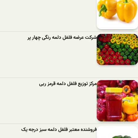
شرکت عرضه فلفل دلمه رنگی چهار پر
مرکز توزیع فلفل دلمه قرمز ربی
فروشنده معتبر فلفل دلمه سبز درجه یک