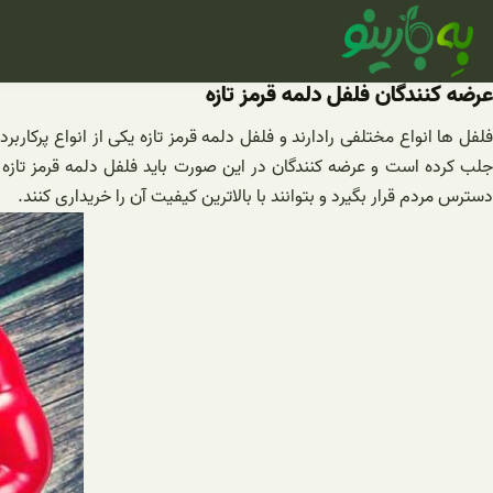
فتن
ه
حتوا
عرضه کنندگان فلفل دلمه قرمز تازه
فلفل ها انواع مختلفی رادارند و فلفل دلمه قرمز تازه یکی از انواع پرکا
جلب کرده است و عرضه کنندگان در این صورت باید فلفل دلمه قرمز تازه 
دسترس مردم قرار بگیرد و بتوانند با بالاترین کیفیت آن را خریداری کنند.