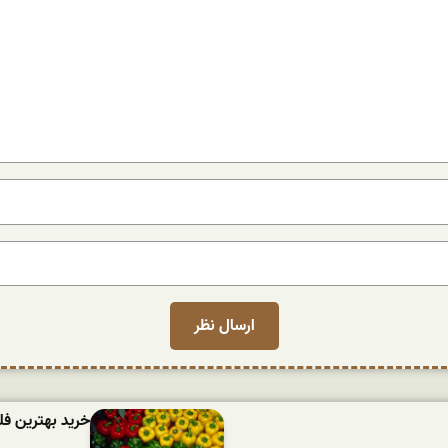
خرید بهترین فل