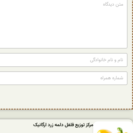
مرکز توزیع فلفل دلمه زرد ارگانیک