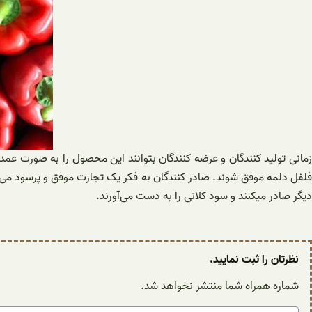
زمانی تولید کنندگان و عرضه کنندگان بتوانند این محصول را به صورت عمد
فلفل دلمه موفق شوند. صادر کنندگان به فکر یک تجارت موفق و پرسود می ا
دیگر صادر میکنند و سود کلانی را به دست می‌آورند.
نظرتان را ثبت نمایید.
شماره همراه شما منتشر نخواهد شد.