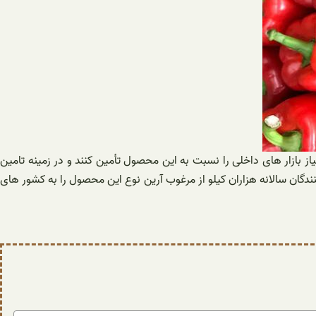
از بازار های داخلی را نسبت به این محصول تأمین کنند و در زمینه تامین
ندگان سالانه هزاران کیلو از مرغوب آرین نوع این محصول را به کشور های