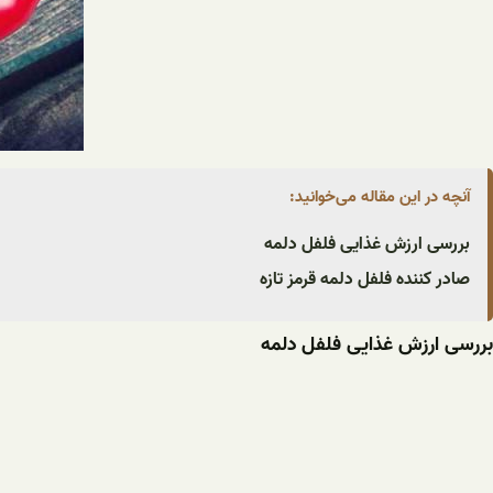
آنچه در این مقاله می‌خوانید:
بررسی ارزش غذایی فلفل دلمه
صادر کننده فلفل دلمه قرمز تازه
بررسی ارزش غذایی فلفل دلمه