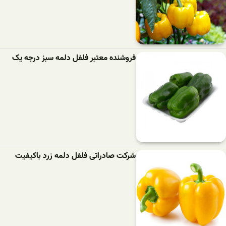
فروشنده معتبر فلفل دلمه سبز درجه یک
شرکت صادراتی فلفل دلمه زرد باکیفیت