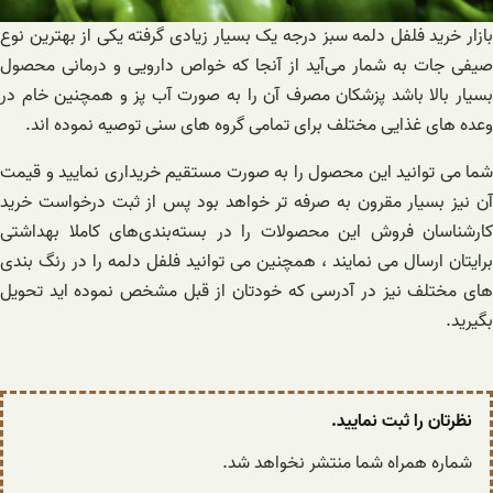
بازار خرید فلفل دلمه سبز درجه یک بسیار زیادی گرفته یکی از بهترین نوع
صیفی جات به شمار می‌آید از آنجا که خواص دارویی و درمانی محصول
بسیار بالا باشد پزشکان مصرف آن را به صورت آب پز و همچنین خام در
وعده های غذایی مختلف برای تمامی گروه های سنی توصیه نموده اند.
شما می توانید این محصول را به صورت مستقیم خریداری نمایید و قیمت
آن نیز بسیار مقرون به صرفه تر خواهد بود پس از ثبت درخواست خرید
کارشناسان فروش این محصولات را در بسته‌بندی‌های کاملا بهداشتی
برایتان ارسال می نمایند ، همچنین می توانید فلفل دلمه را در رنگ بندی
های مختلف نیز در آدرسی که خودتان از قبل مشخص نموده اید تحویل
بگیرید.
نظرتان را ثبت نمایید.
شماره همراه شما منتشر نخواهد شد.