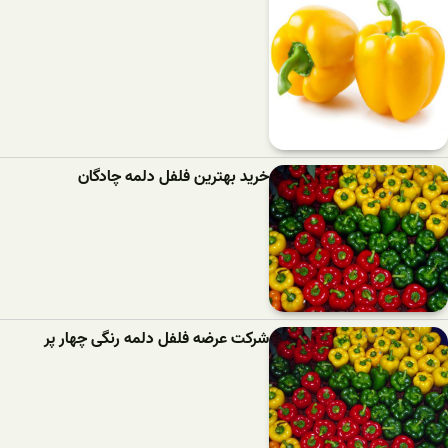
خرید بهترین فلفل دلمه‌ چادگان
شرکت عرضه فلفل دلمه رنگی چهار پر