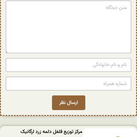
مرکز توزیع فلفل دلمه زرد ارگانیک