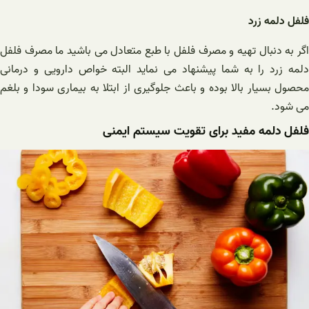
فلفل دلمه زرد
اگر به دنبال تهیه و مصرف فلفل با طبع متعادل می باشید ما مصرف فلفل
دلمه زرد را به شما پیشنهاد می نماید البته خواص دارویی و درمانی
محصول بسیار بالا بوده و باعث جلوگیری از ابتلا به بیماری سودا و بلغم
می شود.
فلفل دلمه مفید برای تقویت سیستم ایمنی