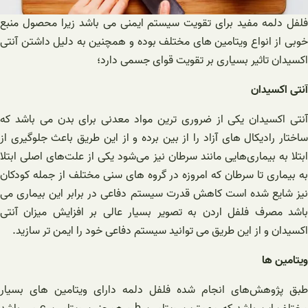
فلفل دلمه مفید برای تقویت سیستم ایمنی می باشد زیرا محصول منبع
خوبی از انواع ویتامین های مختلف بوده و همچنین به دلیل داشتن آنتی
اکسیدان تاثیر بسیاری بر تقویت قوای جسمی دارد؛
آنتی اکسیدان
آنتی اکسیدان یکی از ضروری ترین مواد معدنی برای بدن می باشد که
ساختار رادیکال های آزاد را از بین برده و از این طریق باعث جلوگیری از
ابتلا به بیماری‌هایی مانند سرطان نیز می‌شود یکی از علت‌های اصلی ابتلا
به بیماری تا سرطان که امروزه در گروه های سنی مختلف از جمله کودکان
نیز شایع شده است کاهش قدرت سیستم دفاعی در برابر این بیماری می
باشد مصرف فلفل اردن به تصویر بسیار عالی بر افزایش میزان آنتی
اکسیدان و از این طریق می توانید سیستم دفاعی خود را ایمن تر سازید.
ویتامین ها
طبق پژوهش‌های انجام شده فلفل دلمه دارای ویتامین های بسیار