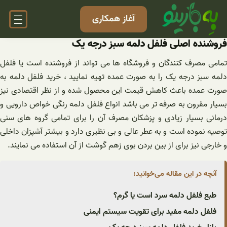
فتن
آغاز همکاری
ه
حتوا
فروشنده اصلی فلفل دلمه سبز درجه یک
تمامی مصرف کنندگان و فروشگاه ها می تواند از فروشنده است یا فلفل
دلمه سبز درجه یک را به صورت عمده تهیه نمایید ، خرید فلفل دلمه به
صورت عمده باعث کاهش قیمت این محصول شده و از نظر اقتصادی نیز
بسیار مقرون به صرفه تر می باشد انواع فلفل دلمه رنگی خواص دارویی و
درمانی بسیار زیادی و پزشکان مصرف آن را برای تمامی گروه های سنی
توصیه نموده است و به عطر عالی و بی نظیری دارد و بیشتر آشپزان داخلی
و خارجی نیز برای از بین بردن بوی زهم گوشت از آن استفاده می نمایند.
آنچه در این مقاله می‌خوانید:
طبع فلفل دلمه سرد است یا گرم؟
فلفل دلمه مفید برای تقویت سیستم ایمنی