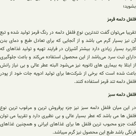
بشوید؛
فلفل دلمه قرمز
تقریبا می‌توان گفت تندترین نوع فلفل دلمه در رنگ قرمز تولید شده و تبع
آن نیز بسیار گرم می باشد و از آنجایی که برای تعادل طبع و دمای بدن
کاربرد بسیار زیادی دارد بیشتر آشپزان در فرایند تهیه و تولید غذاهای که
دارای ثبت سرد می‌باشد از این محصول استفاده می‌کند و باعث جلوگیری
از ابتلا به بیماری های ثانویه نیز می‌شود البته عطر عالی و بی نیاز رانش
باعث شده است که برخی از شرکت‌ها برای تولید ادویه جات خود از پودر
فلفل دلمه تند قرمز استفاده کنند.
فلفل دلمه سبز
در این میان فلفل دلمه سبز نیز جزء پرفروش ترین و مرغوب ترین نوع
فلفل ها می باشد که عطر بسیار عالی و بی نظیری دارد و تقریبا می توان
گفت جزو محبوب ترین فلفل ها برای غذاهای ایرانی و همچنین غذاهای
فرنگی باشد طبع این محصول نیز گرم میباشد.