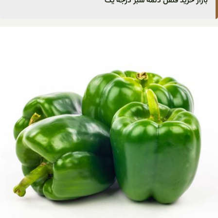
بازار خرید فلفل دلمه سبز درجه یک