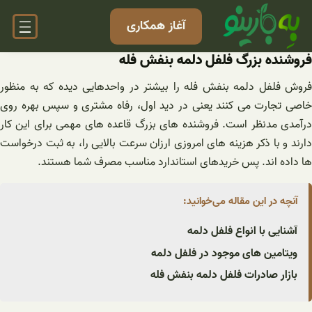
فتن
آغاز همکاری
ه
حتوا
فروشنده بزرگ فلفل دلمه بنفش فله
فروش فلفل دلمه بنفش فله را بیشتر در واحدهایی دیده که به منظور
خاصی تجارت می کنند یعنی در دید اول، رفاه مشتری و سپس بهره روی
درآمدی مدنظر است. فروشنده های بزرگ قاعده های مهمی برای این کار
دارند و با ذکر هزینه های امروزی ارزان سرعت بالایی را، به ثبت درخواست
ها داده اند. پس خریدهای استاندارد مناسب مصرف شما هستند.
آنچه در این مقاله می‌خوانید:
آشنایی با انواع فلفل دلمه
ویتامین های موجود در فلفل دلمه
بازار صادرات فلفل دلمه بنفش فله