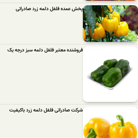
پخش عمده فلفل دلمه زرد صادراتی
فروشنده معتبر فلفل دلمه سبز درجه یک
شرکت صادراتی فلفل دلمه زرد باکیفیت