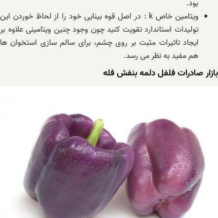
بود.
ویتامین خاص k : در اصل قوه بینایی خود را از لحاظ خوردن این
تولیدات استاندارد تقویت کنید چون وجود چنین ویتامینی علاوه بر
ایجاد تاثیرات مثبت بر روی چشم، برای سالم سازی استخوان ها
هم مفید به نظر می رسد.
بازار صادرات فلفل دلمه بنفش فله