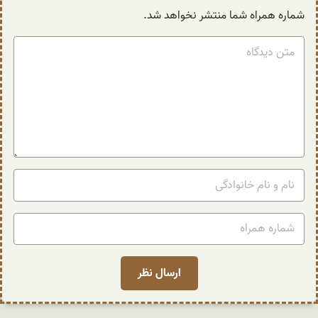
شماره همراه شما منتشر نخواهد شد.