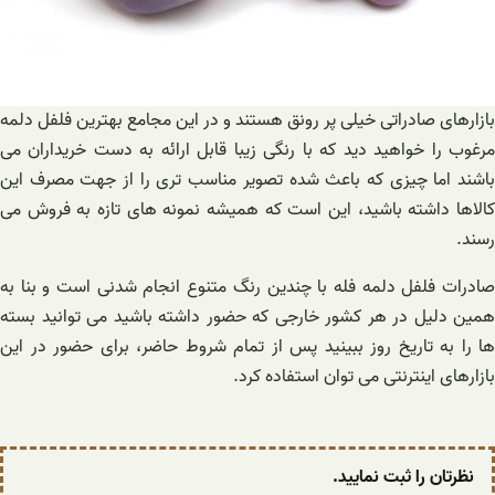
بازارهای صادراتی خیلی پر رونق هستند و در این مجامع بهترین فلفل دلمه
مرغوب را خواهید دید که با رنگی زیبا قابل ارائه به دست خریداران می
باشند اما چیزی که باعث شده تصویر مناسب تری را از جهت مصرف این
کالاها داشته باشید، این است که همیشه نمونه های تازه به فروش می
رسند.
صادرات فلفل دلمه فله با چندین رنگ متنوع انجام شدنی است و بنا به
همین دلیل در هر کشور خارجی که حضور داشته باشید می توانید بسته
ها را به تاریخ روز ببینید پس از تمام شروط حاضر، برای حضور در این
بازارهای اینترنتی می توان استفاده کرد.
نظرتان را ثبت نمایید.