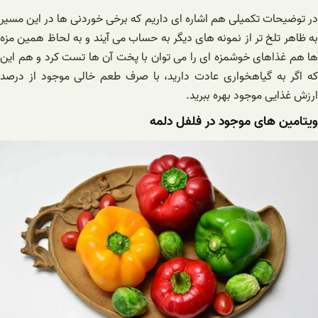
در توضیحات تکمیلی هم اشاره ای داریم که برخی خوردنی ها در این مسیر
به ظاهر تلخ تر از نمونه های دیگر به حساب می‌ آیند و به لحاظ همین مزه
ها هم غذاهای خوشمزه ای را می توان با پخت آن ها تست کرد و هم این
که اگر به گیاهخواری عادت دارید، با صرف طعم خالی موجود از درصد
ارزش غذایی موجود بهره ببرید.
ویتامین های موجود در فلفل دلمه