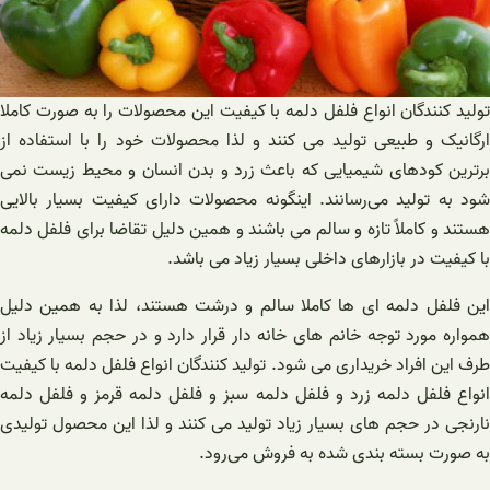
تولید کنندگان انواع فلفل دلمه با کیفیت این محصولات را به صورت کاملا
ارگانیک و طبیعی تولید می کنند و لذا محصولات خود را با استفاده از
برترین کودهای شیمیایی که باعث زرد و بدن انسان و محیط زیست نمی
شود به تولید می‌رسانند. اینگونه محصولات دارای کیفیت بسیار بالایی
هستند و کاملاً تازه و سالم می باشند و همین دلیل تقاضا برای فلفل دلمه
با کیفیت در بازارهای داخلی بسیار زیاد می باشد.
این فلفل دلمه ای ها کاملا سالم و درشت هستند، لذا به همین دلیل
همواره مورد توجه خانم های خانه دار قرار دارد و در حجم بسیار زیاد از
طرف این افراد خریداری می شود. تولید کنندگان انواع فلفل دلمه با کیفیت
انواع فلفل دلمه زرد و فلفل دلمه سبز و فلفل دلمه قرمز و فلفل دلمه
نارنجی در حجم های بسیار زیاد تولید می کنند و لذا این محصول تولیدی
به صورت بسته بندی شده به فروش می‌رود.