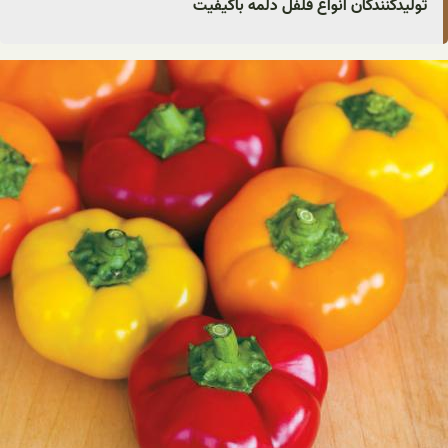
تولیدکنندگان انواع فلفل دلمه باکیفیت