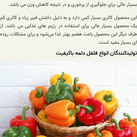
بسیار عالی برای جلوگیری از پرخوری و در نتیجه کاهش وزن می باشد.
این محصول کالری بسیار کمی دارد و به دلیل داشتن فیبر زیاد و کالری کم
یک محصول بسیار عالی برای استفاده در رژیم های غذایی می باشد. از
طرف دیگر این محصول باعث هضم بهتر غذا می‌شود و برای مشکلات روده
ای بسیار مفید است.
تولیدکنندگان انواع فلفل دلمه باکیفیت