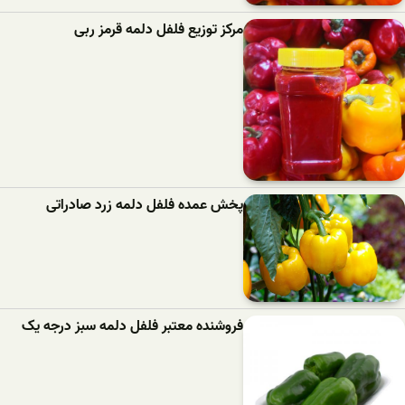
مرکز توزیع فلفل دلمه قرمز ربی
پخش عمده فلفل دلمه زرد صادراتی
فروشنده معتبر فلفل دلمه سبز درجه یک