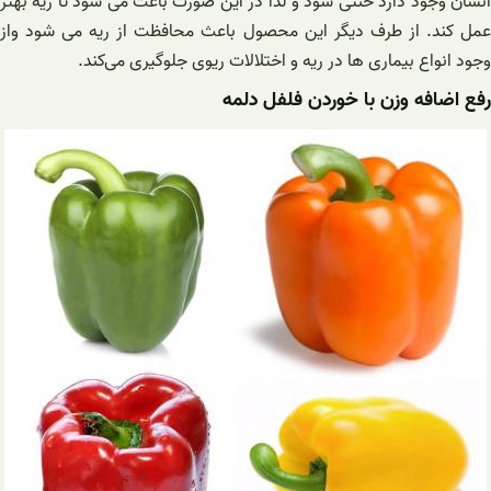
انسان وجود دارد خنثی شود و لذا در این صورت باعث می شود تا ریه بهتر
عمل کند. از طرف دیگر این محصول باعث محافظت از ریه می شود واز
وجود انواع بیماری ها در ریه و اختلالات ریوی جلوگیری می‌کند.
رفع اضافه وزن با خوردن فلفل دلمه