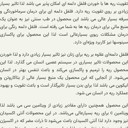
تقویت ریه ها با خوردن فلفل دلمه ای امکان پذیر می باشد لذا تاثیر بسیار
زیادی بر روی تقویت ریه دارد. فلفل دلمه ای برای درمان سرماخوردگی و
سرفه بسیار عالی می باشد این محصول در طب سنتی نیز به عنوان یک
منبع مالی برای درمان ریه ها به شما می رفته است. فلفل دلمه رنگی برای
درمان مشکلات ریوی بسیارعالی است لذا این محصول برای پاکسازی
سینوسها نیز کاربرد ویژه‌ای دارد.
فلفل دلمه‌ای علاوه بر ریه برای زنان نیز تاثیر بسیار زیادی دارد و لذا خوردن
این محصولات تاثیر بسیاری در سیستم عصبی انسان می گذارد. لذا این
محصول ریه را ترمیم و پاکسازی می‌کند و باعث تنفس بهتر در انسان
می‌شود. از آنجایی که این محصول یک منبع بسیار عالی از بتاکاروتن و
لیکوپن می باشد لذا برای بدن بسیار تاثیرگذار است و باعث تقویت و بهبود
عملکرد ریه در انسان می شود.
این محصول همچنین دارای مقادیر زیادی از ویتامین سی می باشد لذا
ویتامین c برای ریه بسیارعالی می‌باشد. در این محصولات آنتی اکسیدان
نیز وجود دارد لذا آنتی اکسیدان باعث می‌شود تا ذرات مضر که در اکسیژن