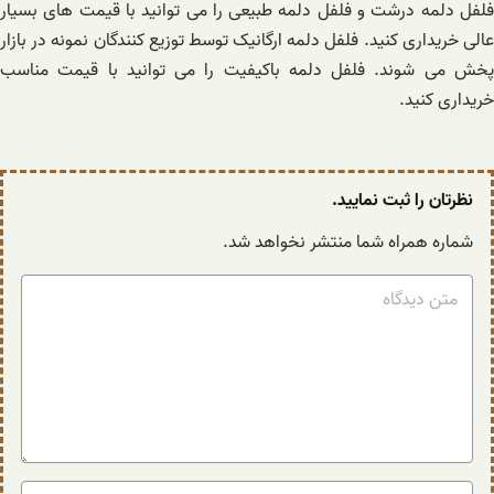
فلفل دلمه درشت و فلفل دلمه طبیعی را می توانید با قیمت های بسیار
عالی خریداری کنید. فلفل دلمه ارگانیک توسط توزیع کنندگان نمونه در بازار
پخش می شوند. فلفل دلمه باکیفیت را می توانید با قیمت مناسب
خریداری کنید.
نظرتان را ثبت نمایید.
شماره همراه شما منتشر نخواهد شد.