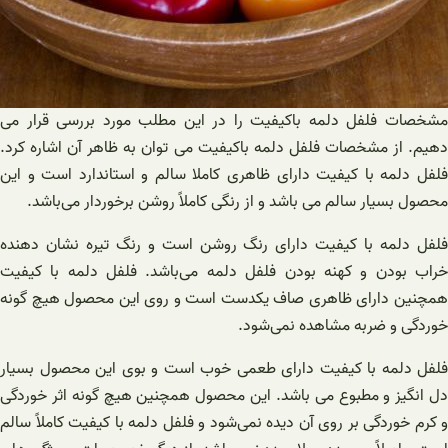
مشخصات فلفل دلمه باکیفیت را در این مطلب مورد بررسی قرار می
دهیم. از مشخصات فلفل دلمه باکیفیت می توان به ظاهر آن اشاره کرد.
فلفل دلمه با کیفیت دارای ظاهری کاملا سالم و استاندارد است و این
محصول بسیار سالم می باشد و از رنگی کاملاً روشن برخوردار می‌باشد.
فلفل دلمه با کیفیت دارای رنگ روشن است و رنگ تیره نشان دهنده
خراب بودن و کهنه بودن فلفل دلمه می‌باشد. فلفل دلمه با کیفیت
همچنین دارای ظاهری صاف یکدست است و روی این محصول هیچ گونه
خوردگی و ضربه مشاهده نمی‌شود.
فلفل دلمه با کیفیت دارای طعمی خوب است و بوی این محصول بسیار
دل انگیز و مطبوع می باشد. این محصول همچنین هیچ گونه اثر خوردگی
و کرم خوردگی بر روی آن دیده نمی‌شود و فلفل دلمه با کیفیت کاملاً سالم