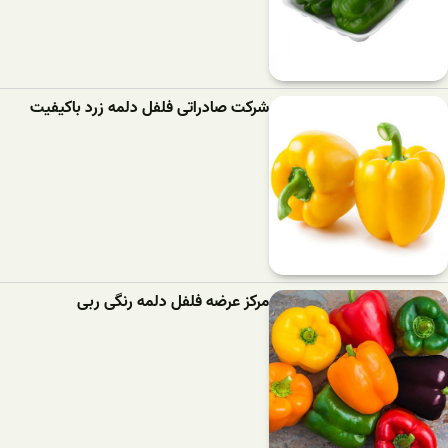
شرکت صادراتی فلفل دلمه زرد باکیفیت
مرکز عرضه فلفل دلمه رنگی ربی