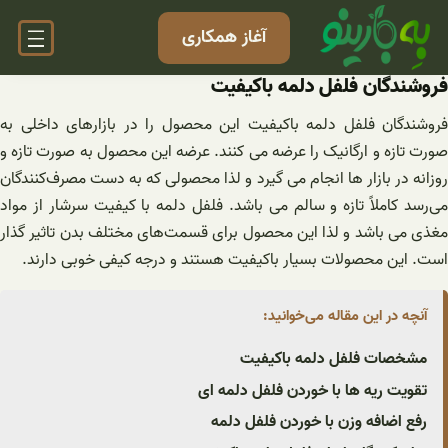
فتن
آغاز همکاری
ه
حتوا
فروشندگان فلفل دلمه باکیفیت
فروشندگان فلفل دلمه باکیفیت این محصول را در بازارهای داخلی به
صورت تازه و ارگانیک را عرضه می کنند. عرضه این محصول به صورت تازه و
روزانه در بازار ها انجام می گیرد و لذا محصولی که به دست مصرف‌کنندگان
می‌رسد کاملاً تازه و سالم می باشد. فلفل دلمه با کیفیت سرشار از مواد
مغذی می باشد و لذا این محصول برای قسمت‌های مختلف بدن تاثیر گذار
است. این محصولات بسیار باکیفیت هستند و درجه کیفی خوبی دارند.
آنچه در این مقاله می‌خوانید:
مشخصات فلفل دلمه باکیفیت
تقویت ریه ها با خوردن فلفل دلمه ای
رفع اضافه وزن با خوردن فلفل دلمه