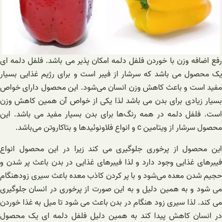
رفع اضافه وزن با خوردن فلفل دلمه امکان پذیر می باشد. فلفل دلمه ای
یک محصول می باشد که سرشار از فیبر است و برای رژیم غذایی بسیار
مفید است و باعث کاهش وزن انسان می‌شود. این محصول دارای خواص
بسیار زیادی برای بدن می باشد لذا یکی از خواص آن همین کاهش وزن
است. فلفل دلمه در همه رنگ‌ها برای بدن بسیار مفید می باشد. این
محصول سرشار از ویتامین c و انواع فلاونوئیدها و بتاکاروتن می‌باشد.
این محصول از پرخوری جلوگیری می کند زیرا در این محصول انواع
فیبرهای غذایی وجود دارد و لذا فیبرهای غذایی در بدن باعث پر شدن و
حجیم شدن معده می‌شود و با پر کردن کاذب معده باعث سیری زودهنگام
می شود و به همین دلیل و به این صورت از پرخوری در انسان جلوگیری
می کند. لذا سیری زود هنگام در بدن باعث می شود تا میل به غذا خوردن
در انسان کاهش پیدا کند به همین دلیل فلفل دلمه ای یک محصول