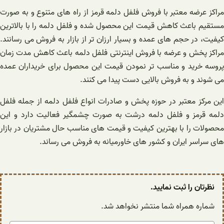
مراکز عرضه معتبر با فروش فلفل دلمه قرمز از راه های متنوع و به صورت
مستقیم باعث کاهش قیمت این محصول شده و فلفل دلمه را با بالاترین
کیفیت، در حجم های عمده و بسیار ارزان تر از بازار به فروش می رسانند.
مراکز پخش و عرضه با فروش اینترنتی فلفل دلمه باعث کاهش مدت زمان
پروسه خرید و مناسب تر نمودن قیمت این محصول برای خریداران عمده
می شوند و به فروش بالایی دست پیدا می کنند.
این مرکز معتبر در حوزه پخش و صادرات انواع فلفل دلمه از جمله فلفل
دلمه قرمز و فلفل دلمه درشت به صورت چشمگیر فعالیت دارد و این
محصولات را با بهترین کیفیت و قیمت های مناسب حال مشتریان در بازار
های سراسر ایران و کشور های خاورمیانه به فروش می رساند.
نظرتان را ثبت نمایید.
شماره همراه شما منتشر نخواهد شد.