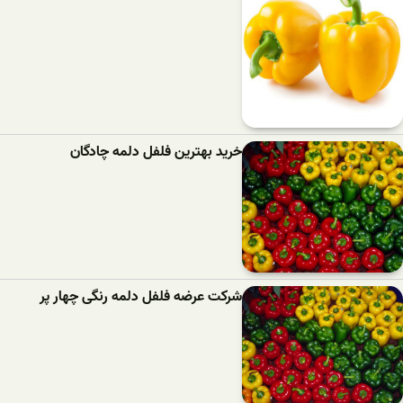
خرید بهترین فلفل دلمه‌ چادگان
شرکت عرضه فلفل دلمه رنگی چهار پر