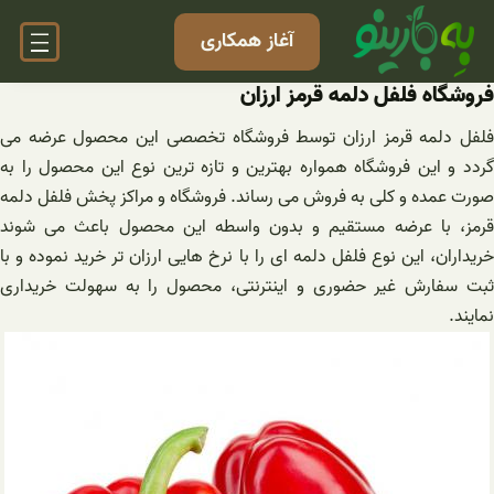
فتن
آغاز همکاری
ه
حتوا
فروشگاه فلفل دلمه قرمز ارزان
فلفل دلمه قرمز ارزان توسط فروشگاه تخصصی این محصول عرضه می
گردد و این فروشگاه همواره بهترین و تازه ترین نوع این محصول را به
صورت عمده و کلی به فروش می رساند. فروشگاه و مراکز پخش فلفل دلمه
قرمز، با عرضه مستقیم و بدون واسطه این محصول باعث می شوند
خریداران، این نوع فلفل دلمه ای را با نرخ هایی ارزان تر خرید نموده و با
ثبت سفارش غیر حضوری و اینترنتی، محصول را به سهولت خریداری
نمایند.