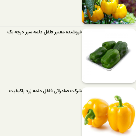
فروشنده معتبر فلفل دلمه سبز درجه یک
شرکت صادراتی فلفل دلمه زرد باکیفیت