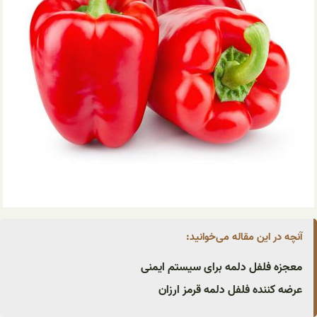
آنچه در این مقاله می‌خوانید:
معجزه فلفل دلمه برای سیستم ایمنی
عرضه کننده فلفل دلمه قرمز ارزان