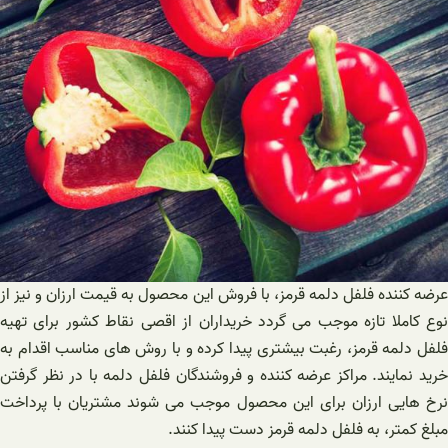
عرضه کننده فلفل دلمه قرمز، با فروش این محصول به قیمت ارزان و نیز از
نوع کاملا تازه موجب می گردد خریداران از اقصی نقاط کشور برای تهیه
فلفل دلمه قرمز، رغبت بیشتری پیدا کرده و با روش های مناسب اقدام به
خرید نمایند. مراکز عرضه کننده و فروشندگان فلفل دلمه با در نظر گرفتن
نرخ هایی ارزان برای این محصول موجب می شوند مشتریان با پرداخت
مبلغ کمتر، به فلفل دلمه قرمز دست پیدا کنند.