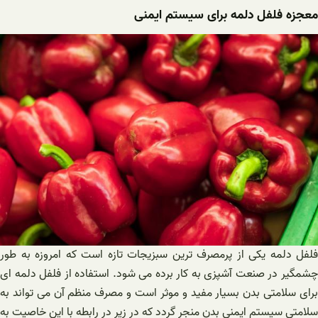
معجزه فلفل دلمه برای سیستم ایمنی
فلفل دلمه یکی از پرمصرف ترین سبزیجات تازه است که امروزه به طور
چشمگیر در صنعت آشپزی به کار برده می شود. استفاده از فلفل دلمه ای
برای سلامتی بدن بسیار مفید و موثر است و مصرف منظم آن می تواند به
سلامتی سیستم ایمنی بدن منجر گردد که در زیر در رابطه با این خاصیت به