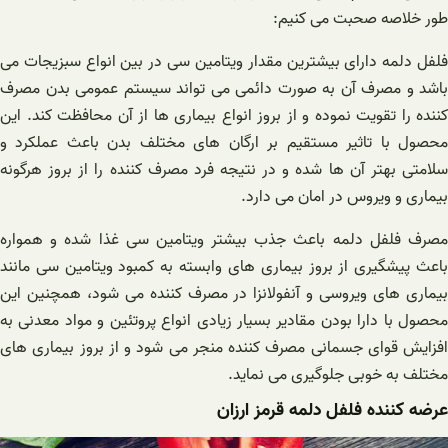
طور خلاصه صحبت می کنیم:
فلفل دلمه دارای بیشترین مقدار ویتامین سی در بین انواع سبزیجات می
باشد و مصرف آن به صورت دائمی می تواند سیستم عمومی بدن مصرف
کننده را تقویت نموده و از بروز انواع بیماری ها از آن محافظت کند. این
محصول با تاثیر مستقیم بر ارگان های مختلف بدن باعث عملکرد و
سلامتی بهتر آن ها شده و در نتیجه فرد مصرف کننده را از بروز هرگونه
بیماری و ویروس در امان می دارد.
مصرف فلفل دلمه باعث جذب بیشتر ویتامین سی غذا شده و همواره
باعث پیشگیری از بروز بیماری های وابسته به کمبود ویتامین سی مانند
بیماری های ویروسی و آنفولانزا در مصرف کننده می شود، همچنین این
محصول با دارا بودن مقادیر بسیار زیادی انواع پروتئین و مواد معدنی به
افزایش قوای جسمانی مصرف کننده منجر می شود و از بروز بیماری های
مختلف به خوبی جلوگیری می نماید.
عرضه کننده فلفل دلمه قرمز ارزان