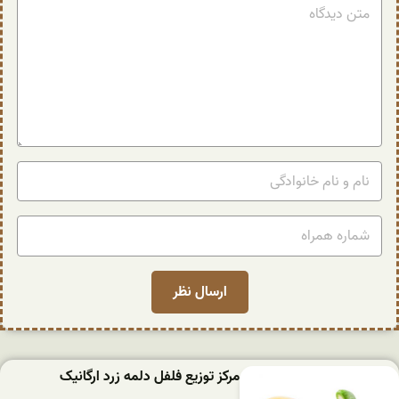
مرکز توزیع فلفل دلمه زرد ارگانیک