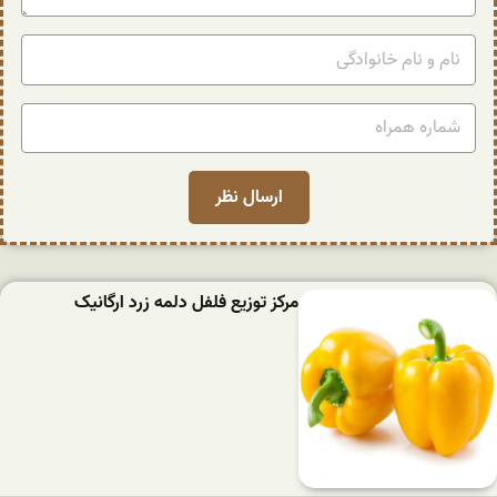
مرکز توزیع فلفل دلمه زرد ارگانیک