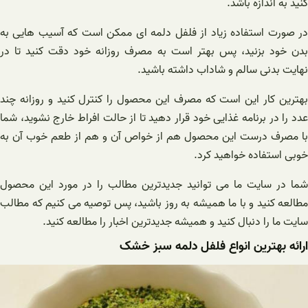
کنید به اندازه باشد.
در صورت استفاده زیاد از فلفل دلمه ای ممکن است که آسیب هایی به
بدن خود بزنید، پس بهتر است به مصرف روزانه خود دقت کنید تا در
نهایت بدنی سالم و شاداب داشته باشید.
بهترین کار این است که مصرف این محصول را کنترل کنید و روزانه چند
عدد را در برنامه غذایی خود قرار دهید تا از حالت افراط خارج نشوید، شما
با مصرف درست این محصول هم از خواص آن و هم از طعم خوب آن به
خوبی استفاده خواهید کرد.
شما در سایت ما می توانید جدیدترین مطالب را در مورد این محصول
مطالعه کنید و با ما همیشه به روز باشید، پس توصیه می کنیم که مطالب
سایت ما را دنبال کنید و همیشه جدیدترین اخبار را مطالعه کنید.
ارائه بهترین انواع فلفل دلمه سبز خشک