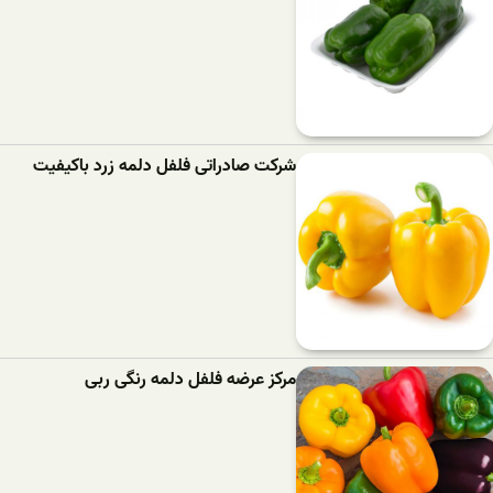
شرکت صادراتی فلفل دلمه زرد باکیفیت
مرکز عرضه فلفل دلمه رنگی ربی