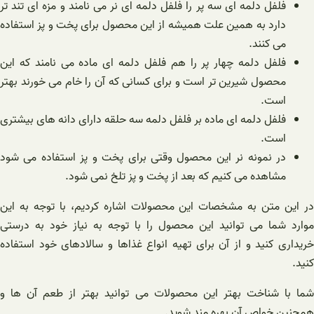
فلفل دلمه ای سه پر را فلفل دلمه ای نر می نامند و مزه ای تند تر
دارد به همین علت همیشه از این محصول برای پخت و پز استفاده
می کنند.
فلفل دلمه چهار پر را هم فلفل دلمه ای ماده می نامند که این
محصول شیرین تر است و برای کسانی که آن را خام می خورند بهتر
است.
فلفل دلمه ای ماده بر فلفل دلمه سه حلقه دارای دانه های بیشتری
است.
در نمونه نر این محصول وقتی برای پخت و پز استفاده می شود
مشاهده می کنیم که بعد از پخت و پز تلخ نمی شود.
در این متن به مشخصات این محصولات اشاره کردیم، با توجه به این
موارد شما می توانید این محصول را با توجه به نیاز خود به درستی
خریداری کنید و از آن برای تهیه انواع غذاها و سالادهای خود استفاده
کنید.
شما با شناخت بهتر این محصولات می توانید بهتر از طعم آن ها و
همچنین خواص آن بهره مند شوید.