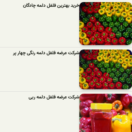
خرید بهترین فلفل دلمه‌ چادگان
شرکت عرضه فلفل دلمه رنگی چهار پر
شرکت عرضه فلفل دلمه ربی