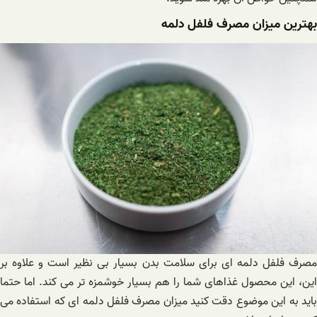
بهترین میزان مصرف فلفل دلمه
مصرف فلفل دلمه ای برای سلامت بدن بسیار بی نظیر است و علاوه بر
این، این محصول غذاهای شما را هم بسیار خوشمزه تر می کند. اما حتما
باید به این موضوع دقت کنید میزان مصرف فلفل دلمه ای که استفاده می