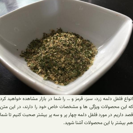
انواع فلفل دلمه زرد، سبز، قرمز و … را شما در بازار مشاهده خواهید کرد
که این محصولات ویژگی ها و مشخصات خاص خود را دارند، در این متن
قصد داریم در مورد فلفل دلمه چهار پر و سه پر بیشتر صحبت کنیم تا شما
هم بیشتر با این محصولات آشنا شوید.