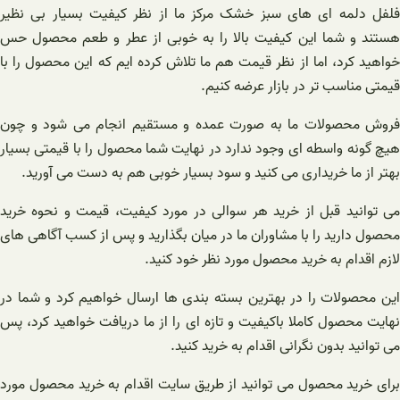
فلفل دلمه ای های سبز خشک مرکز ما از نظر کیفیت بسیار بی نظیر
هستند و شما این کیفیت بالا را به خوبی از عطر و طعم محصول حس
خواهید کرد، اما از نظر قیمت هم ما تلاش کرده ایم که این محصول را با
قیمتی مناسب تر در بازار عرضه کنیم.
فروش محصولات ما به صورت عمده و مستقیم انجام می شود و چون
هیچ گونه واسطه ای وجود ندارد در نهایت شما محصول را با قیمتی بسیار
بهتر از ما خریداری می کنید و سود بسیار خوبی هم به دست می آورید.
می توانید قبل از خرید هر سوالی در مورد کیفیت، قیمت و نحوه خرید
محصول دارید را با مشاوران ما در میان بگذارید و پس از کسب آگاهی های
لازم اقدام به خرید محصول مورد نظر خود کنید.
این محصولات را در بهترین بسته بندی ها ارسال خواهیم کرد و شما در
نهایت محصول کاملا باکیفیت و تازه ای را از ما دریافت خواهید کرد، پس
می توانید بدون نگرانی اقدام به خرید کنید.
برای خرید محصول می توانید از طریق سایت اقدام به خرید محصول مورد