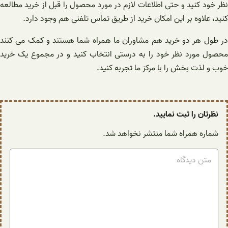
نظر خود کنید و حتی اطلاعات لازم در مورد محصول را قبل از خرید مطالعه
کنید، علاوه بر این امکان خرید از طریق تماس تلفنی هم وجود دارد.
در طول هر دو خرید هم مشاوران ما همراه شما هستند و کمک می کنند
محصول مورد نظر خود را به درستی انتخاب کنید و در مجموع یک خرید
خوب و لذت بخش را با مرکز ما تجربه کنید.
نظرتان را ثبت نمایید.
شماره همراه شما منتشر نخواهد شد.