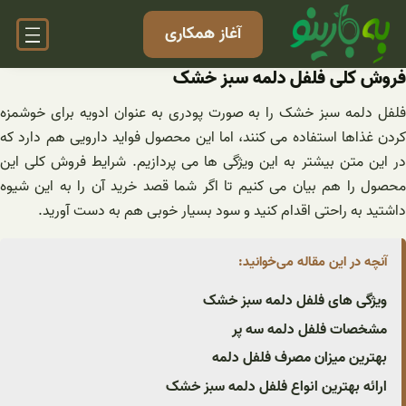
فتن
آغاز همکاری
ه
حتوا
فروش کلی فلفل دلمه سبز خشک
فلفل دلمه سبز خشک را به صورت پودری به عنوان ادویه برای خوشمزه
کردن غذاها استفاده می کنند، اما این محصول فواید دارویی هم دارد که
در این متن بیشتر به این ویژگی ها می پردازیم. شرایط فروش کلی این
محصول را هم بیان می کنیم تا اگر شما قصد خرید آن را به این شیوه
داشتید به راحتی اقدام کنید و سود بسیار خوبی هم به دست آورید.
آنچه در این مقاله می‌خوانید:
ویژگی های فلفل دلمه سبز خشک
مشخصات فلفل دلمه سه پر
بهترین میزان مصرف فلفل دلمه
ارائه بهترین انواع فلفل دلمه سبز خشک