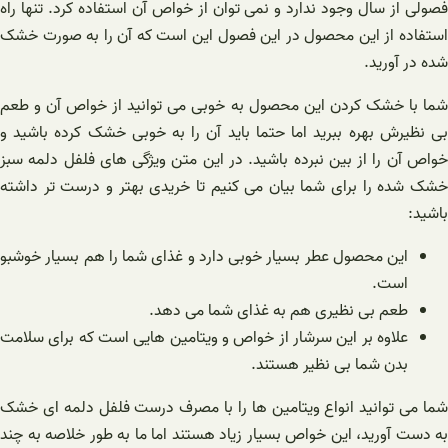
فصولی از سال وجود ندارد و نمی توان از خواص آن استفاده کرد. تنها راه
استفاده از این محصول در این فصول این است که آن را به صورت خشک
شده در آورید.
شما با خشک کردن این محصول به خوبی می توانید از خواص آن و طعم
بی نظیرش بهره ببرید اما حتما باید آن را به خوبی خشک کرده باشید و
خواص آن را از بین نبرده باشید. در این متن ویژگی های فلفل دلمه سبز
خشک شده را برای شما بیان می کنیم تا خریدی بهتر و درست تر داشته
باشید:
این محصول عطر بسیار خوبی دارد و غذای شما را هم بسیار خوشبو
است.
طعم بی نظیری هم به غذای شما می دهد.
علاوه بر این سرشار از خواص و ویتامین هایی است که برای سلامت
بدن شما بی نظیر هستند.
شما می توانید انواع ویتامین ها را با مصرف درست فلفل دلمه ای خشک
به دست آورید، این خواص بسیار زیاد هستند اما ما به طور خلاصه به چند