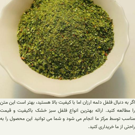
اگر به دنبال فلفل دلمه ارزان اما با کیفیت بالا هستید، بهتر است این متن
را مطالعه کنید. ارائه بهترین انواع فلفل سبز خشک باکیفیت و قیمت
مناسب توسط مرکز ما انجام می شود و شما می توانید این محصول را به
راحتی از ما خریداری کنید.