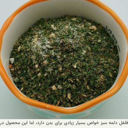
فلفل دلمه سبز خواص بسیار زیادی برای بدن دارد، اما این محصول در