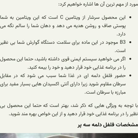
مورد از مهم ترین آن ها اشاره خواهیم کرد:
این محصول سرشار از ویتامین C است که این ویتامین به شما
پوستی صاف و روشن هدیه می دهد و دهان شما را سالم نگه می
دارد.
B3 موجود در این ماده برای سلامت دستگاه گوارش شما بی نظیر
است.
اگر می خواهید سیستم ایمنی قوی داشته باشید، حتما این محصول
را در برنامه غذایی خود قرار دهید و خود را بیمه کنید.
حضور فلفل دلمه ای در غذا شما سبب می شود که در مقابل
سرطان مقاوم شوید زیرا دارای آنتی اکسیدان هایی بسیار مفید برای
مبارزه با سرطان است.
با توجه به ویژگی هایی که ذکر شد، بهتر است که حتما این محصول بی
نظیر را در برنامه غذایی خود قرار دهید و از این خواص بهره مند شوید.
مشخصات فلفل دلمه سه پر