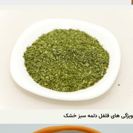
ویژگی های فلفل دلمه سبز خشک