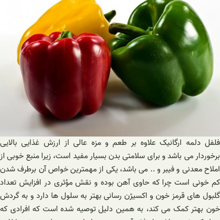
فلفل دلمه ارگانیک علاوه بر طعم و مزه عالی از ارزش غذایی بالایی
برخوردار می باشد و برای سلامتی بدن بسیار مفید است، زیرا‌ منبع خوبی از
املاح معدنی و فیبر و .. می باشد، یکی از مهمترین خواص آن برطرف‌ شدن
کم خونی است چرا که حاوی آهن بوده و نقش مؤثری در افزایش تعداد
گلبول های قرمز خون و اکسیژن رسانی بهتر به سلول ها دارد و به گردش
خون بهتر کمک می کند، به همین دلیل توصیه شده است که افرادی که