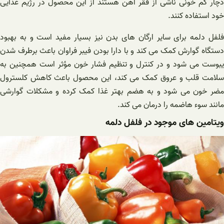
دچار کم‌ خونی ناشی از فقر آهن هستند از این محصول در رژیم غذایی
خود استفاده کنند.
فلفل دلمه برای سایر ارگان های بدن نیز بسیار مفید است و به بهبود
دستگاه گوارش کمک می کند و با دارا بودن فیبر فراوان باعث برطرف شدن
یبوست می شود و در کنترل و تنظیم فشار خون مؤثر است همچنین به
سلامت قلب و عروق کمک می کند، این محصول باعث کاهش کلسترول
مضر خون می شود و به هضم بهتر غذا کمک کرده و مشکلات گوارشی
مانند سوء هاضمه را درمان می کند.
ویتامین های موجود در فلفل دلمه