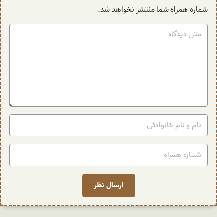
شماره همراه شما منتشر نخواهد شد.