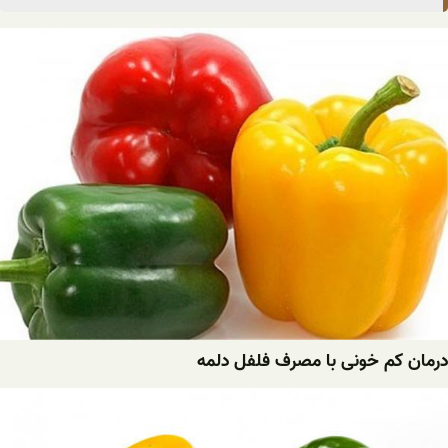
درمان کم خونی با مصرف فلفل دلمه