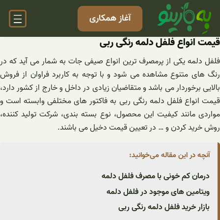
فتن
آغاز همکاری
ه
حتوا
قیمت انواع فلفل دلمه رنگی ربی
فلفل دلمه یکی از پرمصرف‌ ترین انواع صیفی جات به شمار می‌ آید که در
رنگ های متنوع مشاهده می شود و با توجه به کاربرد فراوان از فروش
بالایی برخوردار می باشد و متقاضیان زیادی در داخل و خارج از کشور دارد،
قیمت انواع فلفل دلمه رنگی ربی به فاکتور های مختلفی وابسته است و
مواردی مانند کیفیت این محصول، نوع بسته بندی، شرکت تولید کننده،
روش خرید کردن و … در تعیین قیمت دخیل می باشند.
آنچه در این مقاله می‌خوانید:
درمان کم خونی با مصرف فلفل دلمه
ویتامین های موجود در فلفل دلمه
بازار خرید فلفل دلمه رنگی ربی