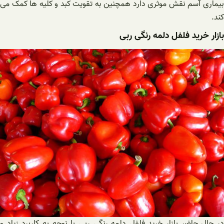
بیماری آسم نقش موثری دارد همچنین به تقویت کبد و کلیه ها کمک می
کند.
بازار خرید فلفل دلمه رنگی ربی
در حال حاضر بازار خرید فلفل دلمه رنگی ربی با نوحه به کاربرد زیاد و