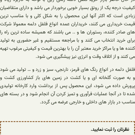
کیفیت درجه یک از رونق بسیار خوبی برخوردار می باشد و دارای متقاضیان
زبادی است که اکثر آنها این محصول را به شکل کلی و با مناسب ترین
قیمت خریداری می کنند، خریداران عمده انواع فلفل دلمه معمولا شرکت
های صادر کننده، رستوران ها و .. می باشند که همیشه ساده ترین راه را
برای خرید انتخاب می کنند و با مراجعه مستقیم و غیر حضوری به تولید
کننده ها و یا مراکز خرید معتبر آن را با بهترین قیمت و کیفیتی مرغوب تهیه
می کنند و از اتلاف وقت و انرژی نیز پیشگیری می شود.
فلفل دلمه در انواع رنگ های قرمز، نارنجی، سبز و زرد و … تولید می شود
و به صورت گلخانه ای و یا کشت در زمین های باز کشاورزی کشت و
پرورش داده می شود، این محصول پس از برداشت وارد کارخانه تولیدی
شده تا در آنجا عملیات فرآوری و تمیز کردن آن انجام شود و در بسته های
مناسب در بازار های داخلی و خارجی عرضه می گردد.
نظرتان را ثبت نمایید.