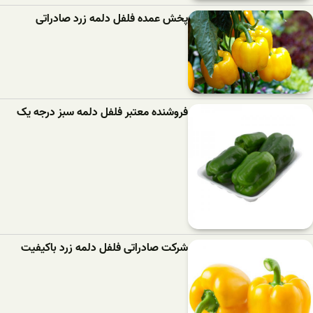
پخش عمده فلفل دلمه زرد صادراتی
فروشنده معتبر فلفل دلمه سبز درجه یک
شرکت صادراتی فلفل دلمه زرد باکیفیت