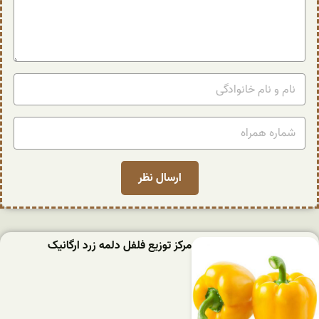
مرکز توزیع فلفل دلمه زرد ارگانیک