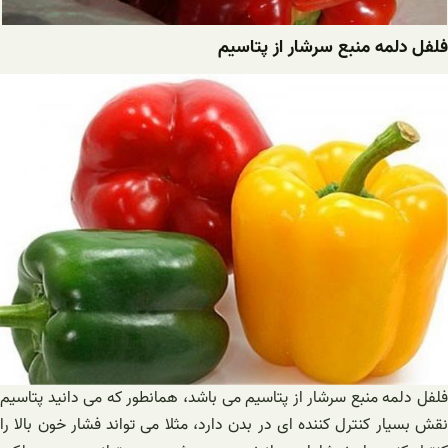
فلفل دلمه منبع سرشار از پتاسیم
فلفل دلمه منبع سرشار از پتاسیم می باشد، همانطور که می دانید پتاسیم
نقش بسیار کنترل کننده ای در بدن دارد، مثلا می تواند فشار خون بالا را