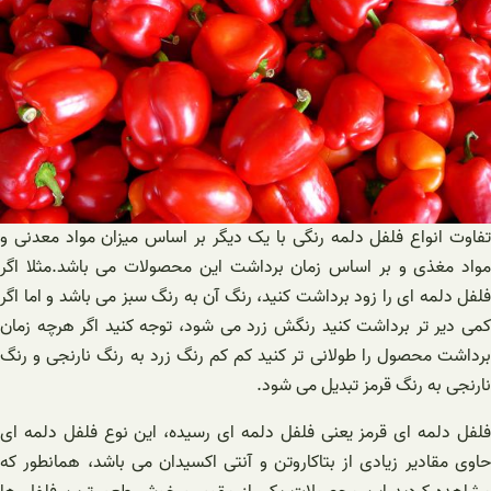
تفاوت انواع فلفل دلمه رنگی با یک دیگر بر اساس میزان مواد معدنی و
مواد مغذی و بر اساس زمان برداشت این محصولات می باشد.مثلا اگر
فلفل دلمه ای را زود برداشت کنید، رنگ آن به رنگ سبز می باشد و اما اگر
کمی دیر تر برداشت کنید رنگش زرد می شود، توجه کنید اگر هرچه زمان
برداشت محصول را طولانی تر کنید کم کم رنگ زرد به رنگ نارنجی و رنگ
نارنجی به رنگ قرمز تبدیل می شود.
فلفل دلمه ای قرمز یعنی فلفل دلمه ای رسیده، این نوع فلفل دلمه ای
حاوی مقادیر زیادی از بتاکاروتن و آنتی اکسیدان می باشد، همانطور که