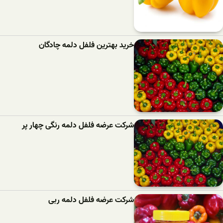
خرید بهترین فلفل دلمه‌ چادگان
شرکت عرضه فلفل دلمه رنگی چهار پر
شرکت عرضه فلفل دلمه ربی