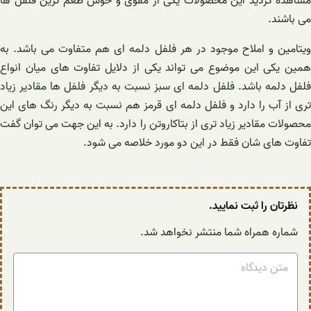
مشاهده کردید این محصولات یکی از مقوی و خوش طعم ترین فلفل ها
می باشند.
ویتامین و املاح موجود در هر فلفل دلمه ای هم متفاوت می باشد. به
همین یکی این موضوع می تواند یکی از دلایل تفاوت های میان انواع
فلفل دلمه باشد. فلفل دلمه ای سبز نسبت به دیگر فلفل ها مقادیر زیاد
تری از آب را دارد و فلفل دلمه ای قرمز هم نسبت به دیگر رنگ های این
محصولات مقادیر زیاد تری از بتاکاروتن را دارد. به این جهت می توان گفت
تفاوت های شان فقط در این دو مورد خلاصه می شود.
نظرتان را ثبت نمایید.
شماره همراه شما منتشر نخواهد شد.