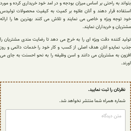
بتواند به راحتی بر اساس میزان بودجه و در امد خود خریداری کرده و مورد
استفاده قرار دهند و آنان علاوه بر کمیت به کیفیت محصولات تولیدس
خود توجه ویژه و خاصی می نمایند و تلاش می کنند بهترین ها را ارائه
مشتریان و خریداران نمایند.
تولید کننده دقت ویژه ای را به خرج می دهد تا رضایت مندی مشتریان را
جذب نمایدو انان هدف اصلی از کسب و کار خود را خدمات دائمی و روز
افزون به مشتریان می دانند و اسن وظیفه را به نحو احسنت به جای می
اورند.
نظرتان را ثبت نمایید.
شماره همراه شما منتشر نخواهد شد.