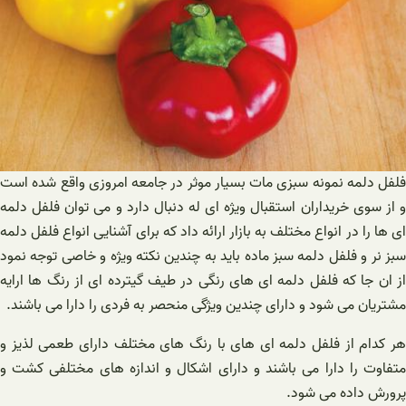
فلفل دلمه نمونه سبزی مات بسیار موثر در جامعه امروزی واقع شده است
و از سوی خریداران استقبال ویژه ای له دنبال دارد و می توان فلفل دلمه
ای ها را در انواع مختلف به بازار ارائه داد که برای آشنایی انواع فلفل دلمه
سبز نر و فلفل دلمه سبز ماده باید به چندین نکته ویژه و خاصی توجه نمود
از ان جا که فلفل دلمه ای های رنگی در طیف گیترده ای از رنگ ها ارایه
مشتریان می شود و دارای چندین ویژگی منحصر به فردی را دارا می باشند.
هر کدام از فلفل دلمه ای های با رنگ های مختلف دارای طعمی لذیز و
متفاوت را دارا می باشند و دارای اشکال و اندازه های مختلفی کشت و
پرورش داده می شود.