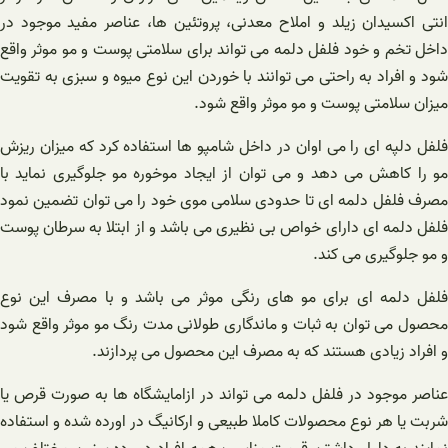
انتی اکسیدان زیلد و املاح معدنی، پروتئین ها، عناصر مفید موجود در
داخل تخم و خود فلفل دلمه می تواند برای سلامتی پوست و مو موثر واقع
شود و افراد به راحتی می توانند با خوردن این نوع میوه و سبزی به تقویت
میزان سلامتی پوست و مو موثر واقع شود.
فلفل دلپه ای را می اوان در داخل شامپو ها استفاده کرد که میزان ریزش
مو را کاهش می دهد و می توان از ایجاد موخوره مو جلوگیری نماید با
مصرف فلفل دلمه ای تا حدودی سلامی موی خود را می توان تضمین نمود
فلفل دلمه ای دارای خواص بی نظیری می باشد و از ابتلا به سرطان پوست
و مو جلوگیری می کند.
فلفل دلمه ای برای مو های رنگی موثر می باشد و با مصرف این نوع
محصول می توان به ثبات و ماندگاری طولانی مدت رنگ مو موثر واقع شود
و افراد زیادی هستند که به مصرف این محصول می پردازند.
عناصر موجود در فلفل دلمه می تواند در ازامایشگاه ها به صورت قرص یا
شربت یا هر نوع محصولات کاملا طبیعی و ارکانیگ در اورده شده و استفاده