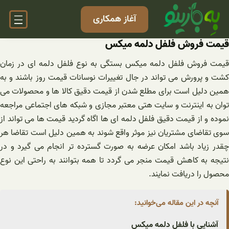
فتن
آغاز همکاری
ه
حتوا
قیمت فروش فلفل دلمه میکس
قیمت فروش فلفل دلمه میکس بستگی به نوع فلفل دلمه ای در زمان
کشت و پرورش می تواند در جال تغییرات نوسانات قیمت روز باشند ‌و به
همین دلیل است برای مطلع شدن از قیمت دقیق کالا ها و محصولات می
توان به اینترنت و سایت هتی معتبر مجازی و شبکه های اجتماعی مراجعه
نموده و از قیمت دقیق فلفل دلمه ای ها اگاه گردید قیمت ها می تواند از
سوی تقاضای مشتریان نیز موثر واقع شوند به همین دلیل است تقاضا هر
چقدر زیاد باشد امکان عرضه به صورت گسترده تر انجام می گیرد و در
نتیجه به کاهش قیمت منجر می گردد تا همه بتوانند به راحتی این نوع
محصول را دریافت نمایند.
آنچه در این مقاله می‌خوانید:
آشنایی با فلفل دلمه میکس