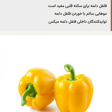
فلفل دلمه برای سکته قلبی مفید است
موهایی سالم با خوردن فلفل دلمه
تولیدکنندگان داخلی فلفل دلمه میکس