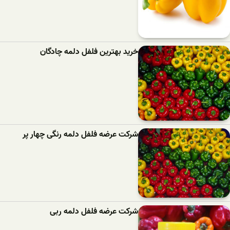
خرید بهترین فلفل دلمه‌ چادگان
شرکت عرضه فلفل دلمه رنگی چهار پر
شرکت عرضه فلفل دلمه ربی