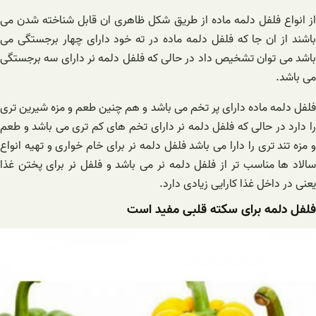
از انواع فلفل دلمه ماده از طریق شکل ظاهری ان قابل شناخته شدن می
باشند از ان جا که فلفل دلمه ماده در ته خود دارای چهار برجستگی می
باشد می توان تشخیص داد در حالی که فلفل دلمه نر دارای سه برجستگی
می باشد.
فلفل دلمه ماده دارای پر تخم می باشد و هم چنین طعم و مزه شیرین تری
را دارد در حالی که فلفل دلمه نر دارای تخم های کم تری می باشد و طعم
و مزه تند تری را دارا می باشد فلفل دلمه نر برای خام خواری و تهیه انواع
سالاد ها مناسب تر از فلفل دلمه نر می باشد و فلفل نر برای پختن غذا
یعنی در داخل غذا کارایی زیادی دارد.
فلفل دلمه برای سکته قلبی مفید است