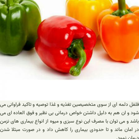
فلفل دلمه ای از سوی متخصیصین تغذیه و غذا توصیه و تاکید فراوانی می
شود و ان هم به دلیل داشتن خواص درمانی بی نظیر و فوق العاده ای می
باشد و می توان با مصرف این نوع سبزی و میوه از انواع بیماری های نزمن
در امان ماند و تا حدودی بیماری را کاهش داد و در صورت مبتلا شدن
درمان نمود.