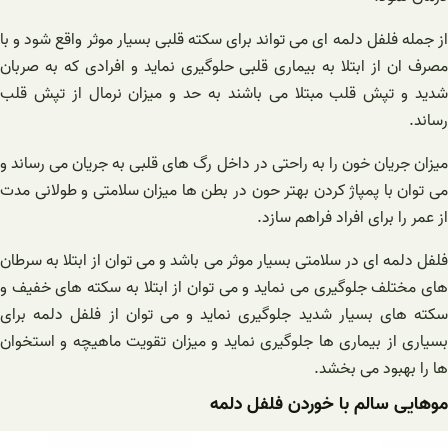
از جمله فلفل دلمه ای می تواند برای سکته قلبی بسیار موثر واقع شود و با
مصرف ان از ابتلا به بیماری قلبی حلوگیری نماید و افرادی که به صربان
شدید و تپش قلب مبتلا می باشند به حد و میزان نرمال از تپش قلب
رساند.
میزان جریان خون را به راحتی در داخل رگ های قلبی به جریان می رساند و
می توان با پمپاژ کردن بهتر حون در بطن ها میزان سلامتی و طولانی مدت
از عمر را برای افراد فراهم سازد.
فلفل دلمه ای در سلامتی بسیار موثر می باشد و می توان از ابتلا به سرطان
های مختلف جلوگیری می نماید و می توان از ابتلا به سکته های خفیف و
سکته های بسیار شدید جلوگیری نماید و می توان از فلفل دلمه برای
بسیاری از بیماری ها جلوگیری نماید و میزان تقویت ماهیچه و استخوان
ها را بهبود می بخشد.
موهایی سالم با خوردن فلفل دلمه