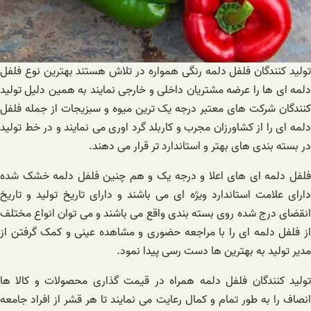
تولید کنندگان فلفل دلمه رنگی همواره در تلاش هستند بهترین نوع فلفل
دلمه ای ها را عرضه مشتریان داخلی و خارجی نمایند به همین دلیل تولید
کنندگان شرکت های معتبر درجه یک ترین میوه و سبزیجات از جمله فلفل
دلمه ای را از کشاورزان مجرب و کاربلد گرد اوری می نمایند و در خط تولید
در بسته بندی های بهتر و استاندارد تر قرار می دهند.
فلفل دلمه ای های اعلا و درجه یک و هم چنین فلفل دلمه خشک شده
دارای علامت استاندارد ویژه ای می باشند و دارای تاریخ تولید و تاریخ
انقضای درج شده روی بسته بندی واقع می باشند و می توان انواع مختلف
از فلفل دلمه ای را با مراجعه حضوری و مشاهده عینی و کمک گرفتن از
مدیر تولید به بهترین ها دست رسی پیدا نمود.
تولید کنندگان فلفل دلمه همراه در قیمت گذاری محصولات و کالا ها
انصاف را به طور تمام و کمال رعایت می نمایند تا هر قشر از افراد جامعه