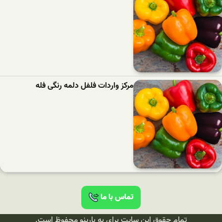
مرکز واردات فلفل دلمه رنگی فله
تماس با ما
تمام حقوق این سایت برای به بارینو محفوظ است.