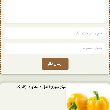
مرکز توزیع فلفل دلمه زرد ارگانیک