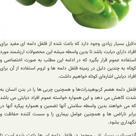
دلایل بسیار زیادی وجود دارد که باعث شده از فلفل دلمه ای مفید برای
افراد دارای دیابت باشد تا بدین واسطه میشه این محصولات ارزشمند مورد
استفاده عموم قرار بگیرد که در ادامه این مطلب به صورت اختصاصی و
کوتاه به چندین دلیل در زمینه فلفل دلمه ها و لزوم استفاده از آن برای
افراد دیابتی اشاره‌ای کوتاه خواهیم داشت.
فلفل دلمه هضم کربوهیدرات‌ها و همچنین چربی ها را در بدن انسان به
شدت کاهش می دهد و این همواره خواسته عموم افراد دیابتی می باشد
که می خواهند بدین واسطه سلامتی آنها تضمین و همواره پیکره آنها در
برابر ناراضی ها و همچنین عوامل بیماری زا و سست کننده حفاظت و
نگهداری بشود.
آنتوسیانین بسیار غنی موجود در فلفل دلمه ای ها باعث شده است تا