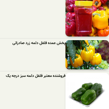
پخش عمده فلفل دلمه زرد صادراتی
فروشنده معتبر فلفل دلمه سبز درجه یک