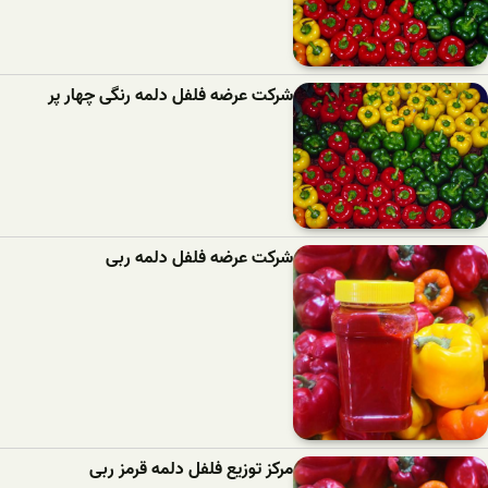
شرکت عرضه فلفل دلمه رنگی چهار پر
شرکت عرضه فلفل دلمه ربی
مرکز توزیع فلفل دلمه قرمز ربی