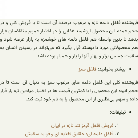
فروشنده فلفل دلمه تازه و مرغوب درصدد آن است تا با فروش کلی و در
حجم عمده این محصول ارزشمند غذایی را در اختیار عموم متقاضیان قرار
بدهد تا بدین واسطه هم فلفل دلمه های خوشمزه به بازار عرضه شود و
هم محصولاتی مورد دادوستد قرار بگیرد که می‌تواند در رسیدن انسان به
سلامت جسمی برتر و بهتر آنها را یار و همیار بوده باشد.
بیشتر بخوانید:
فلفل سبز
فروشنده کلی این فلفل دلمه های مرغوب سبز به دنبال آن است تا در
حجم انبوه این محصول را با کمترین قیمت ها در اختیار میادین تره بار قرار
داده و سهم بی‌نظیری از این محصول را به نام خود ثبت کند.
تبلیغات:
فروش فلفل قرمز تند تازه در ایران
فلفل دلمه ای: حقایق تغذیه ای و فواید سلامتی