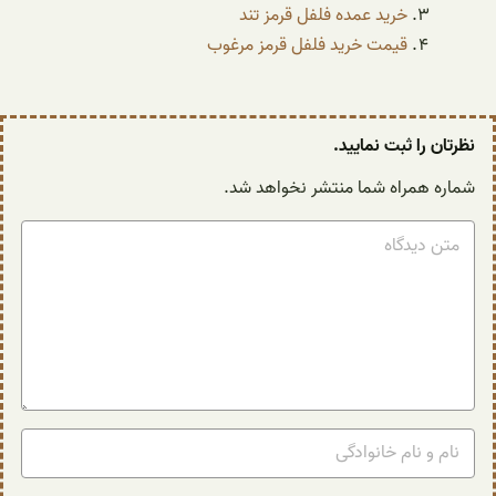
خرید عمده فلفل قرمز تند
قیمت خرید فلفل قرمز مرغوب
نظرتان را ثبت نمایید.
شماره همراه شما منتشر نخواهد شد.