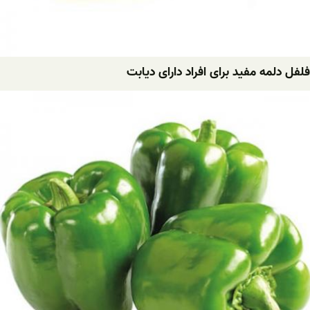
فلفل دلمه مفید برای افراد دارای دیابت