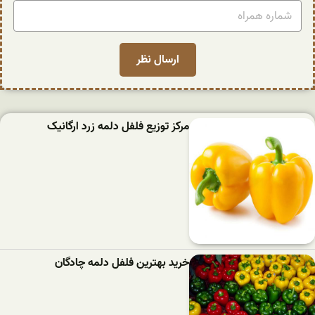
مرکز توزیع فلفل دلمه زرد ارگانیک
خرید بهترین فلفل دلمه‌ چادگان