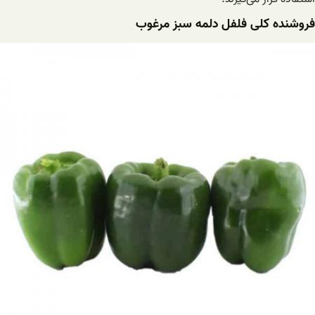
فروشنده کلی فلفل دلمه سبز مرغوب