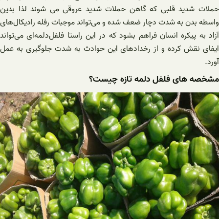
حملات شدید قلبی که گاهن حملات شدید عروقی می شوند لذا بدین
واسطه بدن به شدت دچار ضعف شده و می‌تواند موجبات رفله رادیکال‌های
آزاد به پیکره انسان فراهم بشود که در این راستا فلفل‌دلمه‌ای می‌تواند
ایفای نقش کرده و از رخدادهای این حوادث به شدت جلوگیری به عمل
آورد.
مشخصه های فلفل دلمه تازه چیست؟