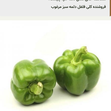
فروشنده کلی فلفل دلمه سبز مرغوب