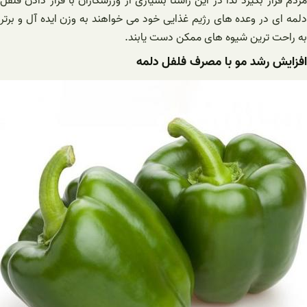
مردم قرار بگیرد لذا در این راستا بسیاری از ورزشکاران با قرار دادن فلفل
دلمه ای در وعده های رژیم غذایی خود می خواهند به وزن ایده آل و برتر
به راحت ترین شیوه های ممکن دست یابند.
افزایش رشد مو با مصرف فلفل دلمه