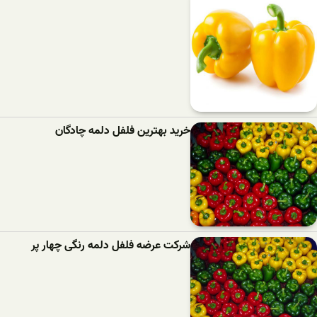
خرید بهترین فلفل دلمه‌ چادگان
شرکت عرضه فلفل دلمه رنگی چهار پر