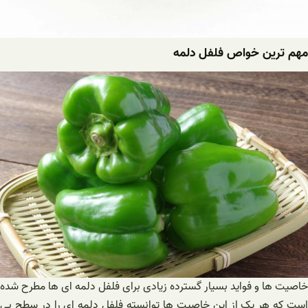
مهم ترین خواص فلفل دلمه
خاصیت ها و فواید بسیار گسترده زیادی برای فلفل دلمه ای ها مطرح شده
است که هر یک از این خاصیت ها توانسته فلفل دلمه ای را در سطح بی