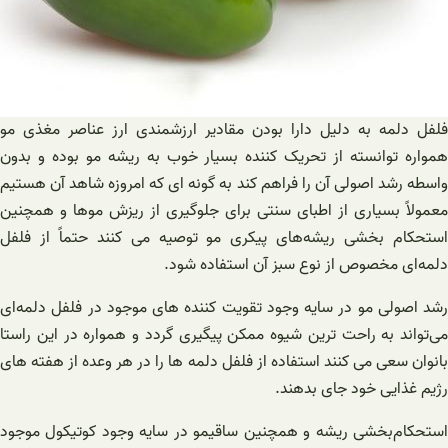
فلفل دلمه به دلیل دارا بودن مقادیر ارزشمندی ارز عناصر مغذی مو
همواره توانسته از تحریک کننده بسیار خوب به ریشه مو بوده و بدون
واسطه رشد اصولی آن را فراهم کند به گونه ای که امروزه شاهد آن هستیم
معمولاً بسیاری از اطبای سنتی برای جلوگیری از ریزش موها و همچنین
استحکام بخشی ریشه‌های پیکری مو توصیه می کنند حتماً از فلفل
دلمه‌ای مخصوص از نوع سبز آن استفاده شود.
رشد اصولی مو در سایه وجود تقویت کننده های موجود در فلفل دلمه‌ای
می‌تواند به راحت ترین شیوه ممکن پیگیری گردد و همواره در این راستا
بانوان سعی می کنند استفاده از فلفل دلمه ها را در هر وعده از هفته های
رژیم غذایی خود جای بدهند.
استحکام‌بخشی ریشه و همچنین ساقیمو در سایه وجود کوتیکول موجود