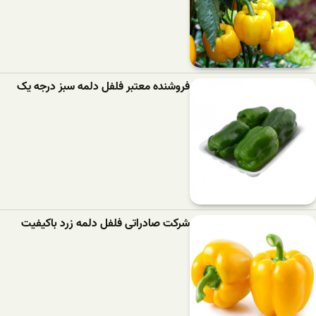
فروشنده معتبر فلفل دلمه سبز درجه یک
شرکت صادراتی فلفل دلمه زرد باکیفیت