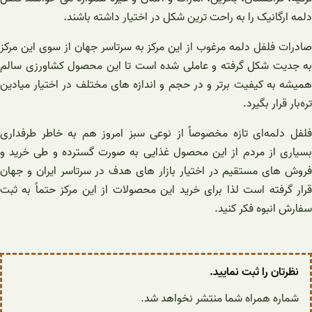
دلمه ارگانیک را به راحت ترین شکل در اختیار داشته باشند.
صادرات فلفل دلمه مرغوب از این مرکز به سرتاسر جهان از سوی این مرکز
به جدیت شکل گرفته و عاملی شده است تا این محصول کشاورزی سالم
همیشه به کیفیت برتر و در حجم و اندازه های مختلف در اختیار میادین
تره‌بار قرار بگیرد.
فلفل دلمه‌ای تازه مخصوصاً از نوعی سبز امروز هم به خاطر طرفداری
بسیاری از مردم از این محصول غذایی به صورت گسترده و طی خرید و
فروش های مستقیم در اختیار بازار های هدف در سرتاسر ایران و جهان
قرار گرفته است لذا برای خرید این محصولات از این مرکز حتماً به ثبت
سفارش انبوه فکر کنید.
نظرتان را ثبت نمایید.
شماره همراه شما منتشر نخواهد شد.