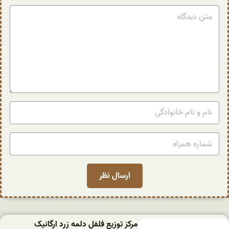
مرکز توزیع فلفل دلمه زرد ارگانیک