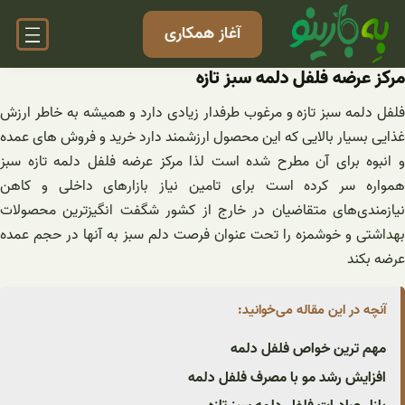
فتن
آغاز همکاری
ه
حتوا
مرکز عرضه فلفل دلمه سبز تازه
فلفل دلمه سبز تازه و مرغوب طرفدار زیادی دارد و همیشه به خاطر ارزش
غذایی بسیار بالایی که این محصول ارزشمند دارد خرید و فروش های عمده
و انبوه برای آن مطرح شده است لذا مرکز عرضه فلفل دلمه تازه سبز
همواره سر کرده است برای تامین نیاز بازارهای داخلی و کاهن
نیازمندی‌های متقاضیان در خارج از کشور شگفت انگیزترین محصولات
بهداشتی و خوشمزه را تحت عنوان فرصت دلم سبز به آنها در حجم عمده
عرضه بکند
آنچه در این مقاله می‌خوانید:
مهم ترین خواص فلفل دلمه
افزایش رشد مو با مصرف فلفل دلمه